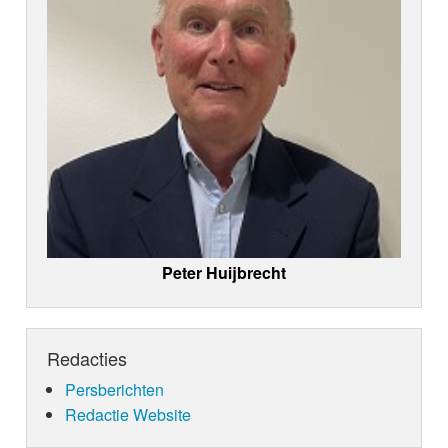
Peter Huijbrecht
Redacties
Persberichten
Redactie Website