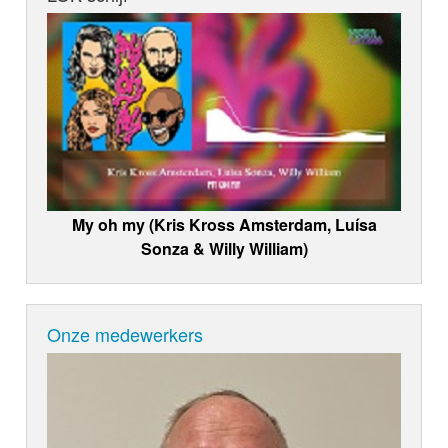
My oh my (Kris Kross Amsterdam, Luísa
Sonza & Willy William)
Onze medewerkers