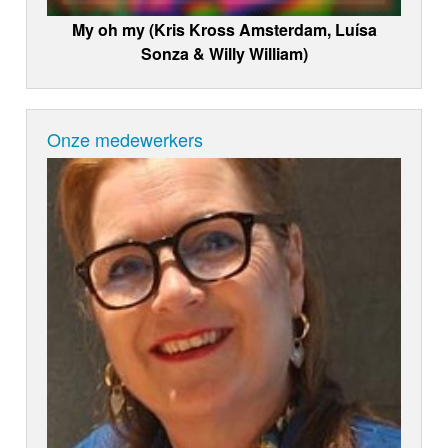
My oh my (Kris Kross Amsterdam, Luísa
Sonza & Willy William)
Onze medewerkers