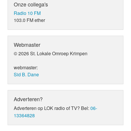
Onze collega's
Radio 10 FM
103.0 FM ether
Webmaster
© 2026 St. Lokale Omroep Krimpen
webmaster:
Sid B. Dane
Adverteren?
Adverteren op LOK radio of TV? Bel:
06-
13364828