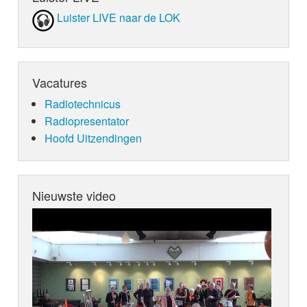
Luister LIVE naar de LOK
Vacatures
Radiotechnicus
Radiopresentator
Hoofd Uitzendingen
Nieuwste video