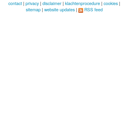
contact
|
privacy
|
disclaimer
|
klachtenprocedure
|
cookies
|
sitemap
|
website updates
|
RSS feed