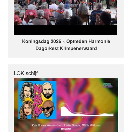
Koningsdag 2026 ~ Optreden Harmonie
Dagorkest Krimpenerwaard
LOK schijf