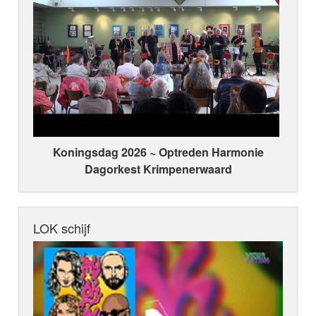
Koningsdag 2026 ~ Optreden Harmonie
Dagorkest Krimpenerwaard
LOK schijf