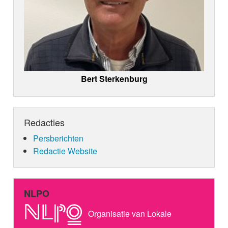
Bert Sterkenburg
Redacties
Persberichten
Redactie Website
NLPO
Organisatie van Lokale