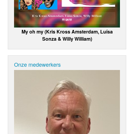
My oh my (Kris Kross Amsterdam, Luísa
Sonza & Willy William)
Onze medewerkers