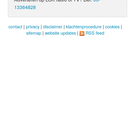
13364828
contact
|
privacy
|
disclaimer
|
klachtenprocedure
|
cookies
|
sitemap
|
website updates
|
RSS feed