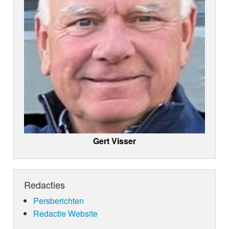
Gert Visser
Redacties
Persberichten
Redactie Website