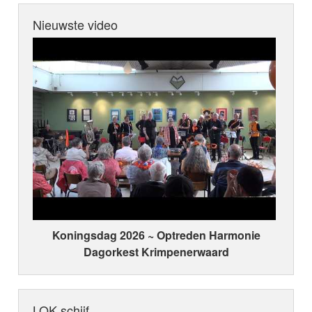
Nieuwste video
Koningsdag 2026 ~ Optreden Harmonie
Dagorkest Krimpenerwaard
LOK schijf