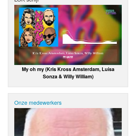
My oh my (Kris Kross Amsterdam, Luísa
Sonza & Willy William)
Onze medewerkers