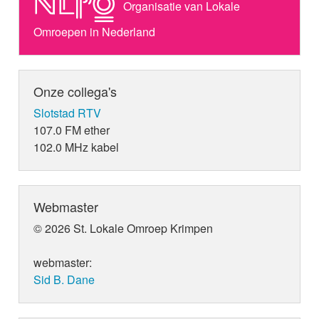
Organisatie van Lokale
Omroepen in Nederland
Onze collega's
Slotstad RTV
107.0 FM ether
102.0 MHz kabel
Webmaster
© 2026 St. Lokale Omroep Krimpen
webmaster:
Sid B. Dane