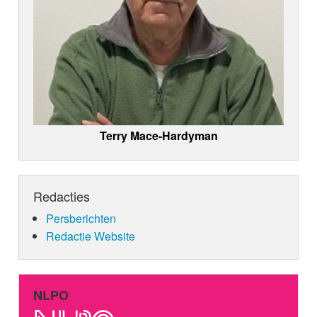
Terry Mace-Hardyman
Redacties
Persberichten
Redactie Website
NLPO