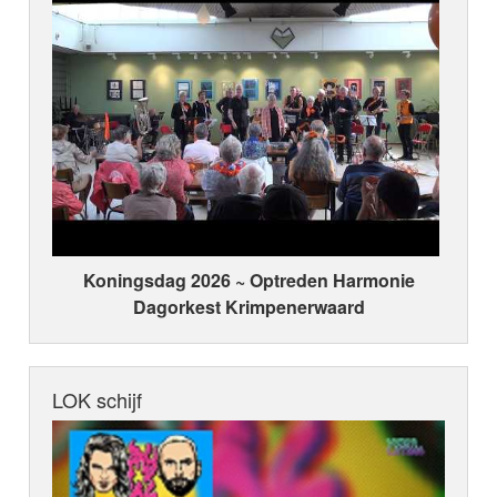
Koningsdag 2026 ~ Optreden Harmonie
Dagorkest Krimpenerwaard
LOK schijf