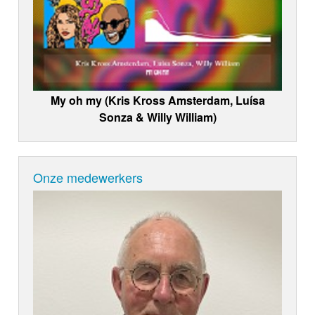
My oh my (Kris Kross Amsterdam, Luísa
Sonza & Willy William)
Onze medewerkers