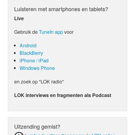
Luisteren met smartphones en tablets?
Live
Gebruik de
TuneIn app
voor
Android
BlackBerry
iPhone / iPad
Windows Phone
en zoek op "LOK radio"
LOK interviews en fragmenten als Podcast
Uitzending gemist?