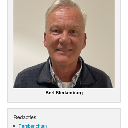
Bert Sterkenburg
Redacties
Persberichten