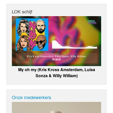
LOK schijf
My oh my (Kris Kross Amsterdam, Luísa
Sonza & Willy William)
Onze medewerkers