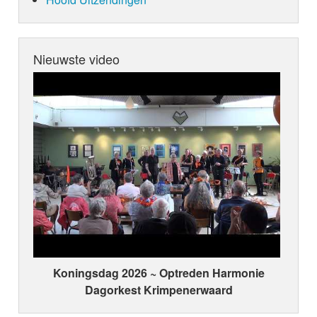
Nieuwste video
Koningsdag 2026 ~ Optreden Harmonie
Dagorkest Krimpenerwaard