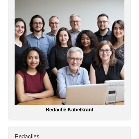
Redactie Kabelkrant
Redacties