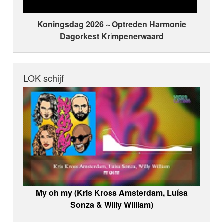
Koningsdag 2026 ~ Optreden Harmonie
Dagorkest Krimpenerwaard
LOK schijf
My oh my (Kris Kross Amsterdam, Luísa
Sonza & Willy William)