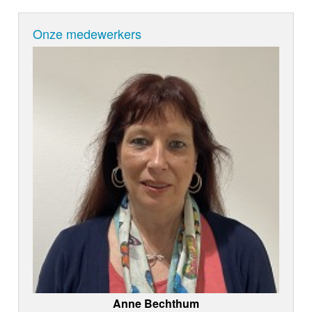
Onze medewerkers
Anne Bechthum