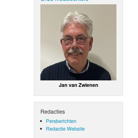
Jan van Zwienen
Redacties
Persberichten
Redactie Website