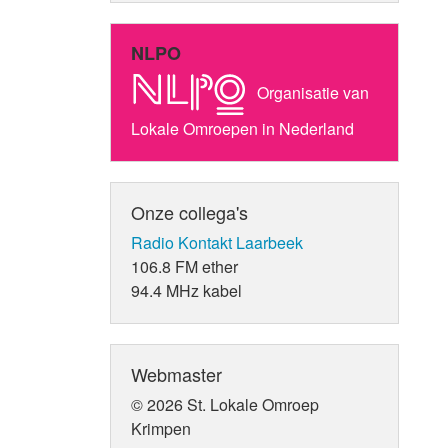
NLPO
Organisatie van
Lokale Omroepen in Nederland
Onze collega's
Radio Kontakt Laarbeek
106.8 FM ether
94.4 MHz kabel
Webmaster
© 2026 St. Lokale Omroep
Krimpen