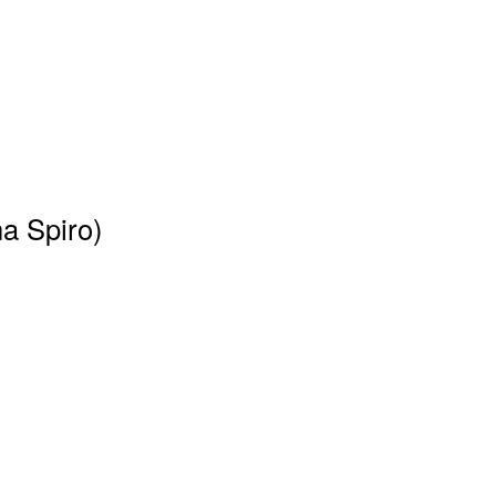
na Spiro)