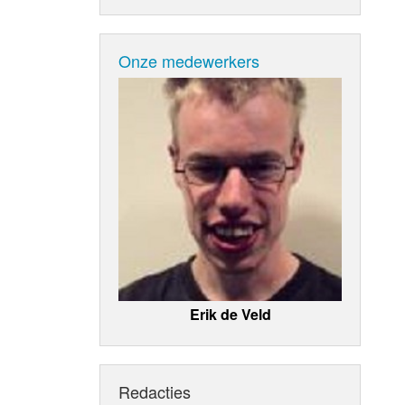
Onze medewerkers
Erik de Veld
Redacties