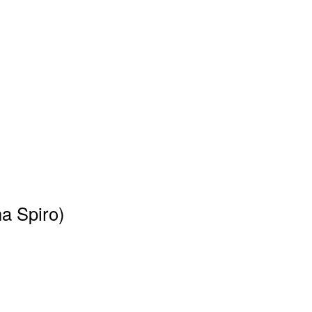
na Spiro)