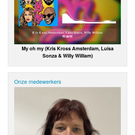
My oh my (Kris Kross Amsterdam, Luísa
Sonza & Willy William)
Onze medewerkers