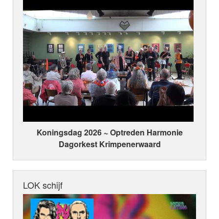
Koningsdag 2026 ~ Optreden Harmonie
Dagorkest Krimpenerwaard
LOK schijf