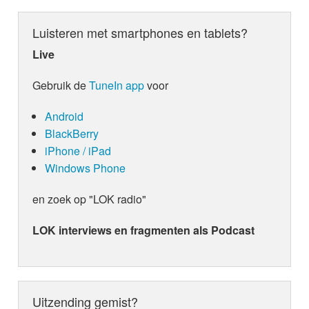
Luisteren met smartphones en tablets?
Live
Gebruik de
TuneIn app
voor
Android
BlackBerry
iPhone / iPad
Windows Phone
en zoek op "LOK radio"
LOK interviews en fragmenten als Podcast
Uitzending gemist?