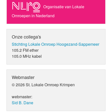
Organisatie van Lokale
Omroepen in Nederland
Onze collega's
Stichting Lokale Omroep Hoogezand-Sappemeer
105.2 FM ether
105.0 MHz kabel
Webmaster
© 2026 St. Lokale Omroep Krimpen
webmaster:
Sid B. Dane