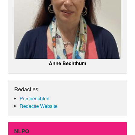
Anne Bechthum
Redacties
Persberichten
Redactie Website
NLPO