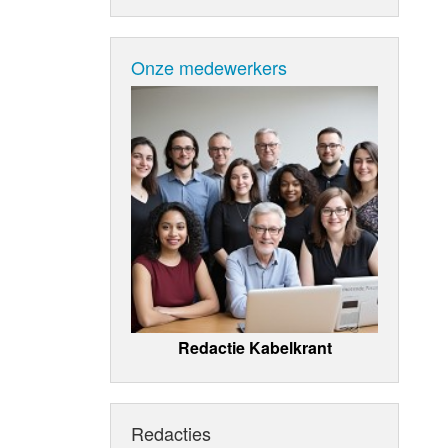
Onze medewerkers
Redactie Kabelkrant
Redacties