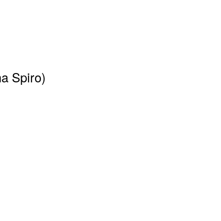
na Spiro)