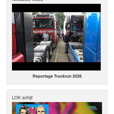
Reportage Truckrun 2026
LOK schijf