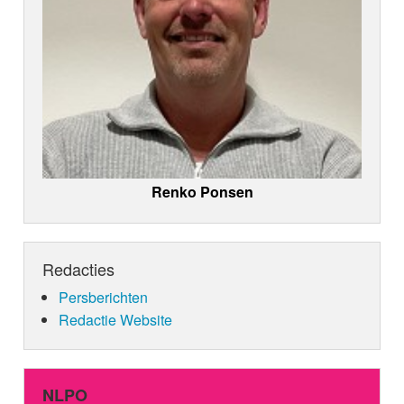
Renko Ponsen
Redacties
Persberichten
Redactie Website
NLPO