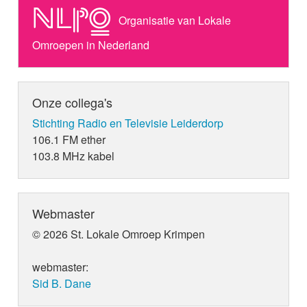
Organisatie van Lokale
Omroepen in Nederland
Onze collega's
Stichting Radio en Televisie Leiderdorp
106.1 FM ether
103.8 MHz kabel
Webmaster
© 2026 St. Lokale Omroep Krimpen
webmaster:
Sid B. Dane