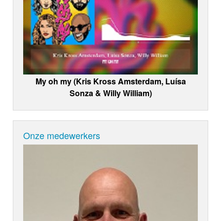
My oh my (Kris Kross Amsterdam, Luísa
Sonza & Willy William)
Onze medewerkers