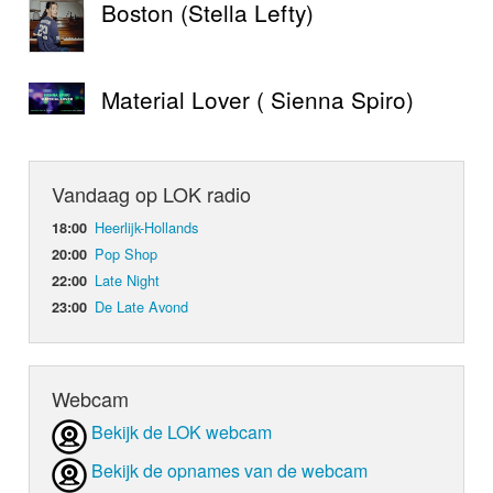
Boston (Stella Lefty)
Material Lover ( Sienna Spiro)
Vandaag op LOK radio
Heerlijk-Hollands
18:00
Pop Shop
20:00
Late Night
22:00
De Late Avond
23:00
Webcam
Bekijk de LOK webcam
Bekijk de opnames van de webcam