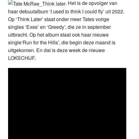
. Het is de opvolger van
haar debuutalbum ‘I used to think I could fly’ uit 2022.
Op ‘Think Later’ staat onder meer Tates vorige
singles ‘Exes’ en ‘Greedy’, die ze in september
uitbracht. Op het album staat ook haar nieuwe
single‘Run for the Hills’, die begin deze maand is
uitgekomen. En dat is deze week de nieuwe
LOKSCHIJF.