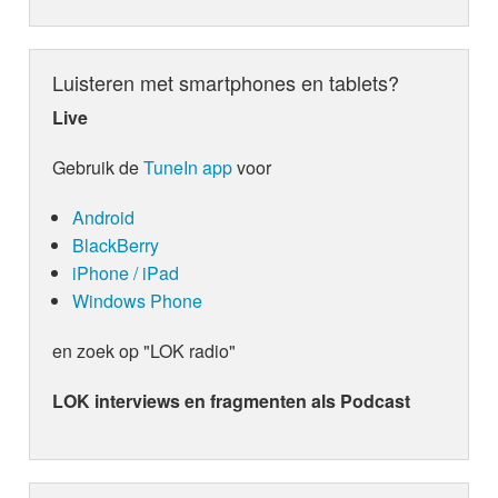
Luisteren met smartphones en tablets?
Live
Gebruik de
TuneIn app
voor
Android
BlackBerry
iPhone / iPad
Windows Phone
en zoek op "LOK radio"
LOK interviews en fragmenten als Podcast