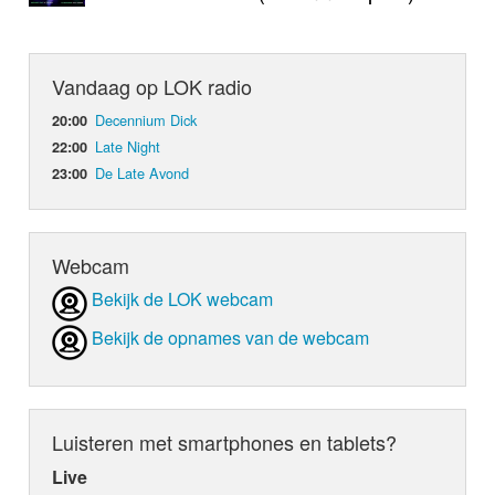
Vandaag op LOK radio
Decennium Dick
20:00
Late Night
22:00
De Late Avond
23:00
Webcam
Bekijk de LOK webcam
Bekijk de opnames van de webcam
Luisteren met smartphones en tablets?
Live