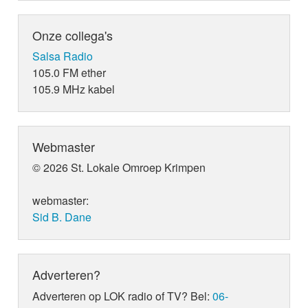
Onze collega's
Salsa Radio
105.0 FM ether
105.9 MHz kabel
Webmaster
© 2026 St. Lokale Omroep Krimpen
webmaster:
Sid B. Dane
Adverteren?
Adverteren op LOK radio of TV? Bel:
06-