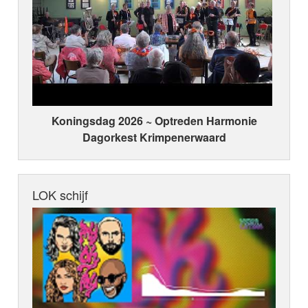
Koningsdag 2026 ~ Optreden Harmonie
Dagorkest Krimpenerwaard
LOK schijf