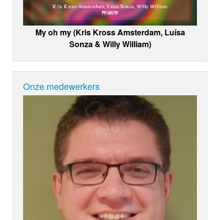
My oh my (Kris Kross Amsterdam, Luísa
Sonza & Willy William)
Onze medewerkers