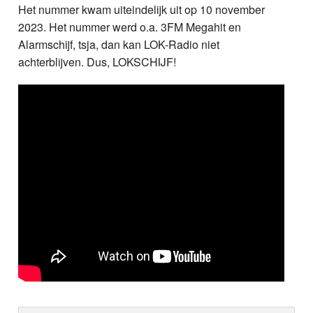
Het nummer kwam uiteindelijk uit op 10 november
2023. Het nummer werd o.a. 3FM Megahit en
Alarmschijf, tsja, dan kan LOK-Radio niet
achterblijven. Dus, LOKSCHIJF!