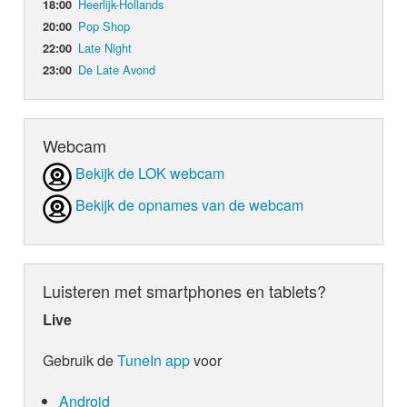
Heerlijk-Hollands
18:00
Pop Shop
20:00
Late Night
22:00
De Late Avond
23:00
Webcam
Bekijk de LOK webcam
Bekijk de opnames van de webcam
Luisteren met smartphones en tablets?
Live
Gebruik de
TuneIn app
voor
Android