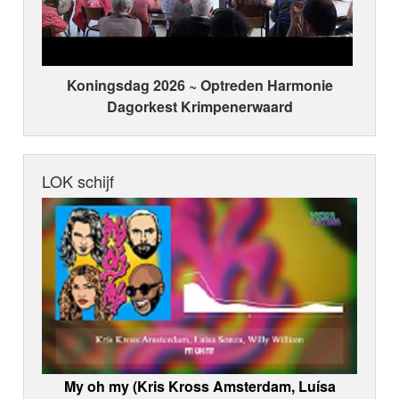
Koningsdag 2026 ~ Optreden Harmonie
Dagorkest Krimpenerwaard
LOK schijf
My oh my (Kris Kross Amsterdam, Luísa