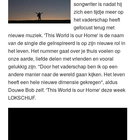
songwriter is nadat hij
zich een tijdje meer op
het vaderschap heeft
gefocust terug met
nieuwe muziek. 'This World is our Home' is de naam
van de single die geïnspireerd is op zijn nieuwe rol in
het leven. Het nummer gaat over je thuis voelen op
onze aarde, liefde delen met vrienden en vooral
gelukkig zijn. "Door het vaderschap ben ik op een
andere manier naar de wereld gaan kijken. Het leven
heeft een hele nieuwe dimensie gekregen", aldus
Douwe Bob zelf. 'This World is our Home' deze week
LOKSCHIJF.