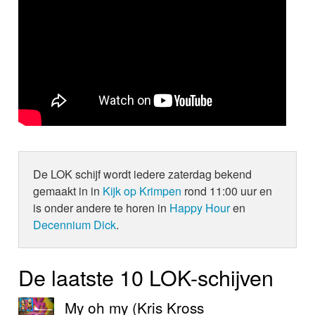
De LOK schijf wordt iedere zaterdag bekend
gemaakt in in
Kijk op Krimpen
rond 11:00 uur en
is onder andere te horen in
Happy Hour
en
Decennium Dick
.
De laatste 10 LOK-schijven
My oh my (Kris Kross