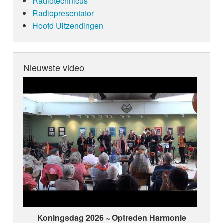
Radiotechnicus
Radiopresentator
Hoofd Uitzendingen
Nieuwste video
Koningsdag 2026 ~ Optreden Harmonie