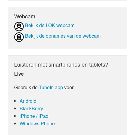
Webcam
Bekijk de LOK webcam
Bekijk de opnames van de webcam
Luisteren met smartphones en tablets?
Live
Gebruik de
TuneIn app
voor
Android
BlackBerry
iPhone / iPad
Windows Phone