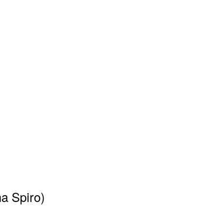
na Spiro)