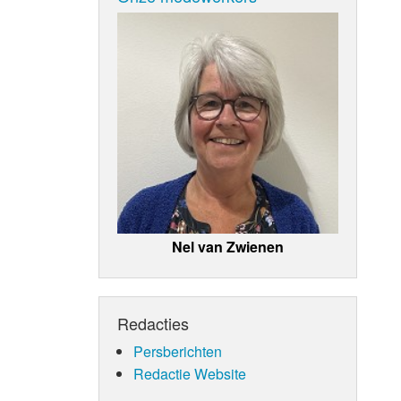
Nel van Zwienen
Redacties
Persberichten
Redactie Website