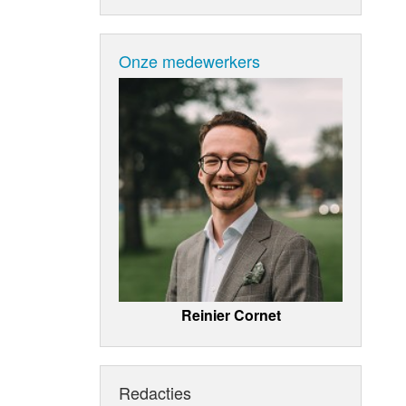
Onze medewerkers
Reinier Cornet
Redacties