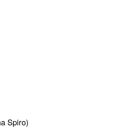
na Spiro)