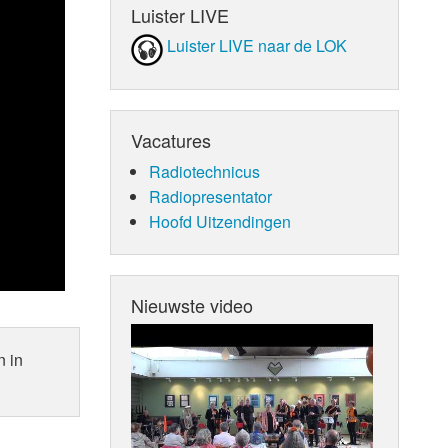
Luister LIVE
Luister LIVE naar de LOK
Vacatures
Radiotechnicus
Radiopresentator
Hoofd Uitzendingen
Nieuwste video
n in