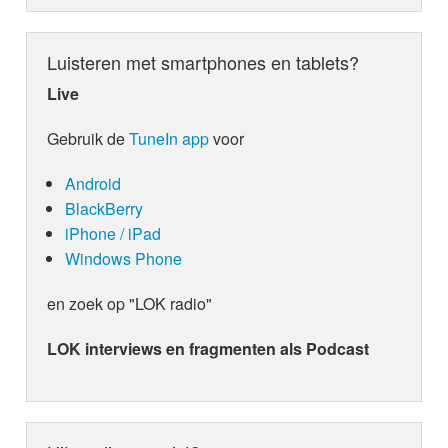
Luisteren met smartphones en tablets?
Live
Gebruik de
TuneIn app
voor
Android
BlackBerry
iPhone / iPad
Windows Phone
en zoek op "LOK radio"
LOK interviews en fragmenten als Podcast