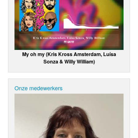
My oh my (Kris Kross Amsterdam, Luísa
Sonza & Willy William)
Onze medewerkers