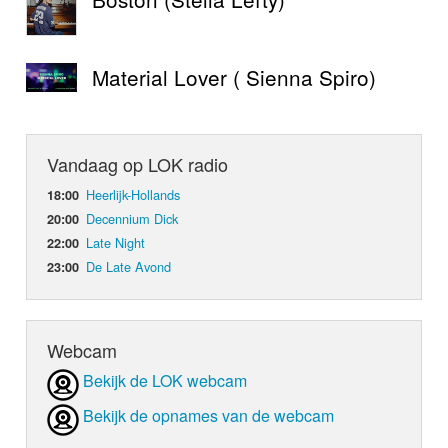
Material Lover ( Sienna Spiro)
Vandaag op LOK radio
Heerlijk-Hollands
18:00
Decennium Dick
20:00
Late Night
22:00
De Late Avond
23:00
Webcam
Bekijk de LOK webcam
Bekijk de opnames van de webcam