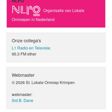
NLPO
Organisatie van Lokale
Omroepen in Nederland
Onze collega's
L1 Radio en Televisie
95.3 FM ether
Webmaster
© 2026 St. Lokale Omroep Krimpen
webmaster:
Sid B. Dane