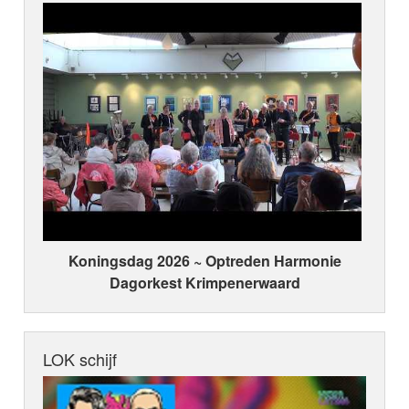
Koningsdag 2026 ~ Optreden Harmonie
Dagorkest Krimpenerwaard
LOK schijf