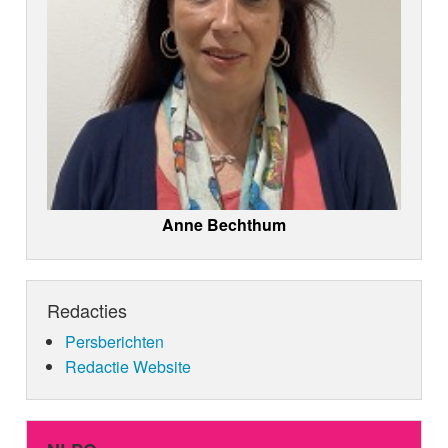
Anne Bechthum
Redacties
Persberichten
Redactie Website