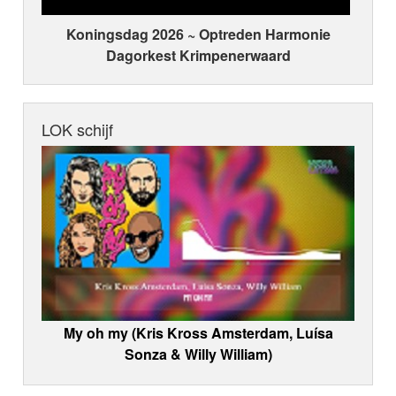
Koningsdag 2026 ~ Optreden Harmonie
Dagorkest Krimpenerwaard
LOK schijf
My oh my (Kris Kross Amsterdam, Luísa
Sonza & Willy William)