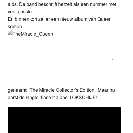
aids. De band beschrijft hetzelf als een nummer met
veel passie.
En binnenkort zal er een nieuw album van Queen
komen
,
genaamd 'The Miracle Collector’s Edition’. Maar nu
eerst de single 'Face it alone' LOKSCHIJF!