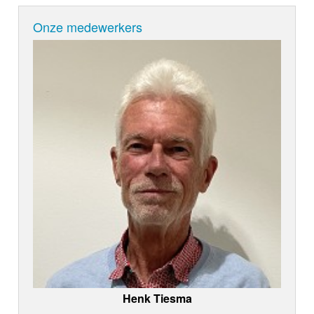
Onze medewerkers
Henk Tiesma