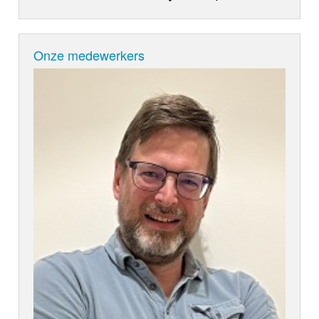
Onze medewerkers