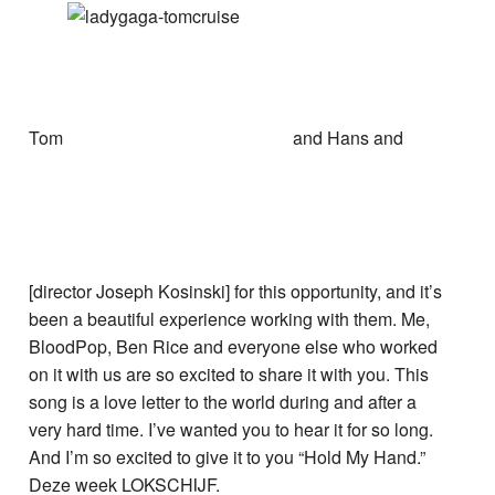
Tom
and Hans and
[director Joseph Kosinski] for this opportunity, and it’s
been a beautiful experience working with them. Me,
BloodPop, Ben Rice and everyone else who worked
on it with us are so excited to share it with you. This
song is a love letter to the world during and after a
very hard time. I’ve wanted you to hear it for so long.
And I’m so excited to give it to you “Hold My Hand.”
Deze week LOKSCHIJF.