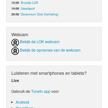
Broodje LOK
12:00
IJsselsport
14:00
Decennium Dick (herhaling)
20:00
Webcam
Bekijk de LOK webcam
Bekijk de opnames van de webcam
Luisteren met smartphones en tablets?
Live
Gebruik de
TuneIn app
voor
Android