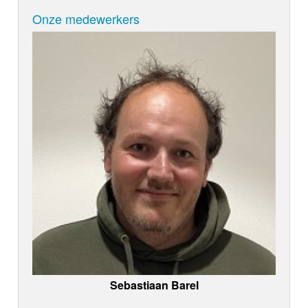
Onze medewerkers
Sebastiaan Barel