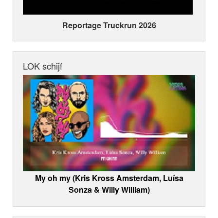
Reportage Truckrun 2026
LOK schijf
My oh my (Kris Kross Amsterdam, Luísa
Sonza & Willy William)