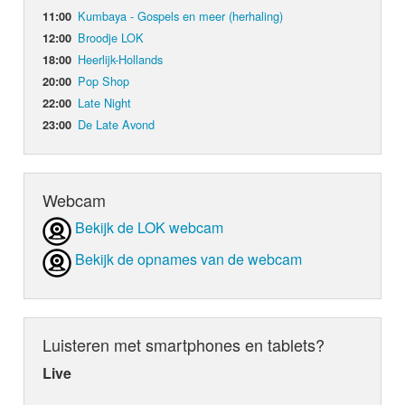
Kumbaya - Gospels en meer (herhaling)
11:00
Broodje LOK
12:00
Heerlijk-Hollands
18:00
Pop Shop
20:00
Late Night
22:00
De Late Avond
23:00
Webcam
Bekijk de LOK webcam
Bekijk de opnames van de webcam
Luisteren met smartphones en tablets?
Live