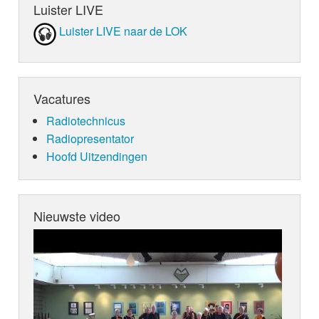
Luister LIVE
Luister LIVE naar de LOK
Vacatures
Radiotechnicus
Radiopresentator
Hoofd Uitzendingen
Nieuwste video