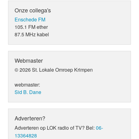
Onze collega's
Enschede FM
105.1 FM ether
87.5 MHz kabel
Webmaster
© 2026 St. Lokale Omroep Krimpen
webmaster:
Sid B. Dane
Adverteren?
Adverteren op LOK radio of TV? Bel:
06-
13364828