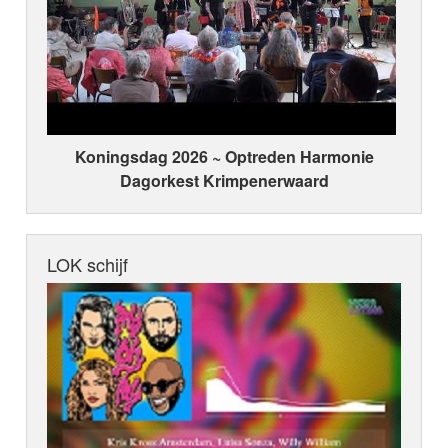
Koningsdag 2026 ~ Optreden Harmonie
Dagorkest Krimpenerwaard
LOK schijf