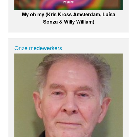
My oh my (Kris Kross Amsterdam, Luísa
Sonza & Willy William)
Onze medewerkers