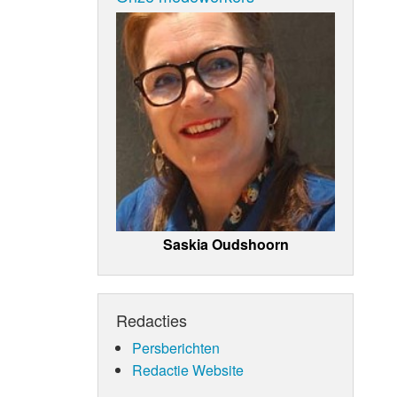
Saskia Oudshoorn
Redacties
Persberichten
Redactie Website