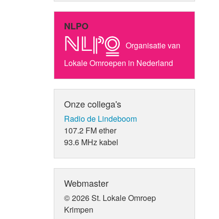
NLPO
Organisatie van
Lokale Omroepen in Nederland
Onze collega's
Radio de Lindeboom
107.2 FM ether
93.6 MHz kabel
Webmaster
© 2026 St. Lokale Omroep
Krimpen