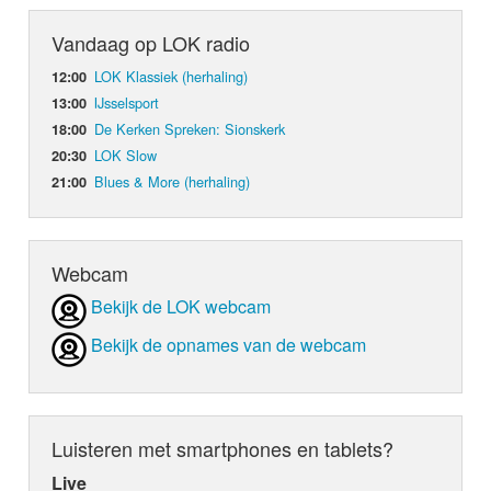
Vandaag op LOK radio
LOK Klassiek (herhaling)
12:00
IJsselsport
13:00
De Kerken Spreken: Sionskerk
18:00
LOK Slow
20:30
Blues & More (herhaling)
21:00
Webcam
Bekijk de LOK webcam
Bekijk de opnames van de webcam
Luisteren met smartphones en tablets?
Live