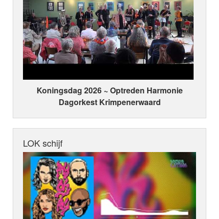
Koningsdag 2026 ~ Optreden Harmonie
Dagorkest Krimpenerwaard
LOK schijf