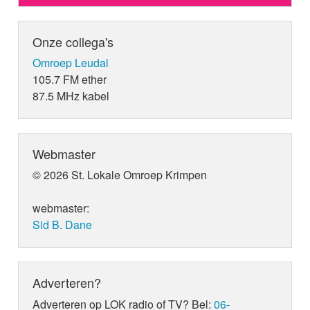
Onze collega's
Omroep Leudal
105.7 FM ether
87.5 MHz kabel
Webmaster
© 2026 St. Lokale Omroep Krimpen
webmaster:
Sid B. Dane
Adverteren?
Adverteren op LOK radio of TV? Bel:
06-