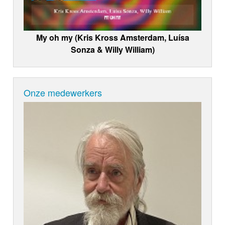
My oh my (Kris Kross Amsterdam, Luísa
Sonza & Willy William)
Onze medewerkers