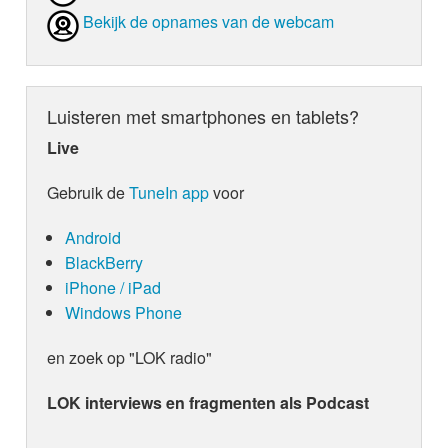
Bekijk de opnames van de webcam
Luisteren met smartphones en tablets?
Live
Gebruik de
TuneIn app
voor
Android
BlackBerry
iPhone / iPad
Windows Phone
en zoek op "LOK radio"
LOK interviews en fragmenten als Podcast