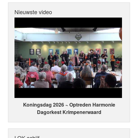
Nieuwste video
Koningsdag 2026 ~ Optreden Harmonie
Dagorkest Krimpenerwaard
LOK schijf