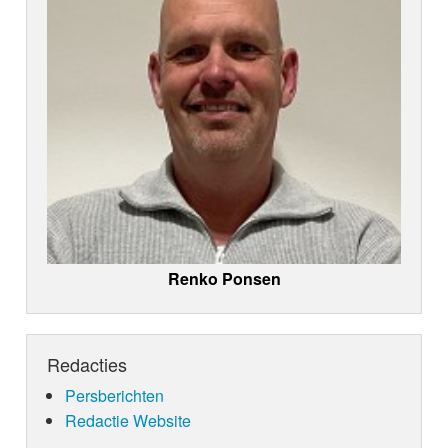
Renko Ponsen
Redacties
Persberichten
Redactie Website