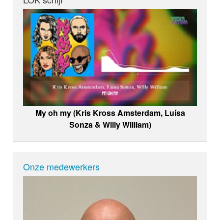
My oh my (Kris Kross Amsterdam, Luísa
Sonza & Willy William)
Onze medewerkers