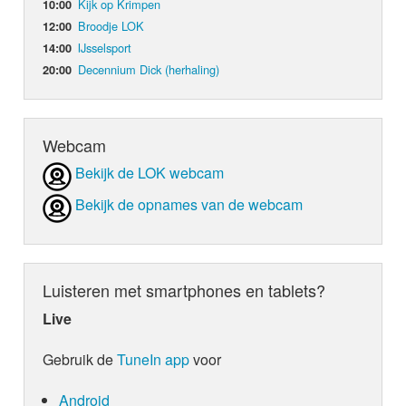
Kijk op Krimpen
10:00
Broodje LOK
12:00
IJsselsport
14:00
Decennium Dick (herhaling)
20:00
Webcam
Bekijk de LOK webcam
Bekijk de opnames van de webcam
Luisteren met smartphones en tablets?
Live
Gebruik de
TuneIn app
voor
Android