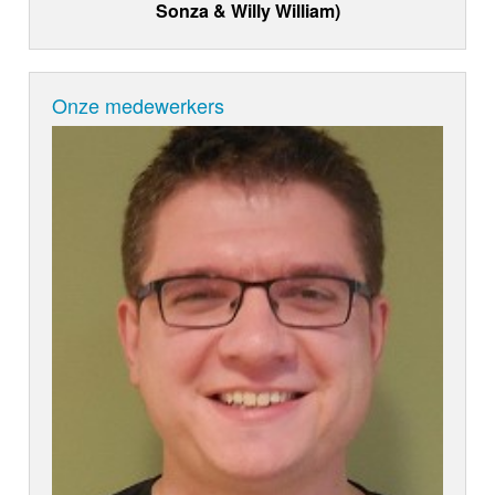
Sonza & Willy William)
Onze medewerkers