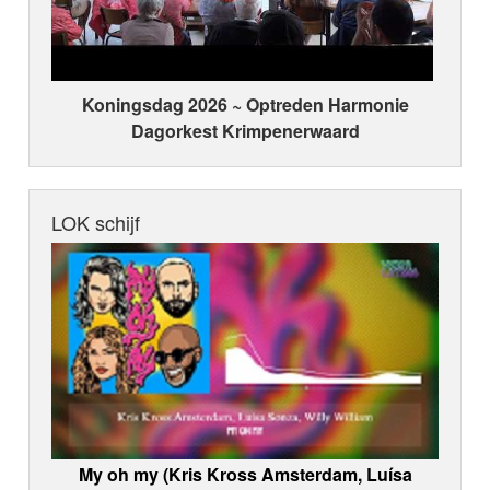
Koningsdag 2026 ~ Optreden Harmonie
Dagorkest Krimpenerwaard
LOK schijf
My oh my (Kris Kross Amsterdam, Luísa