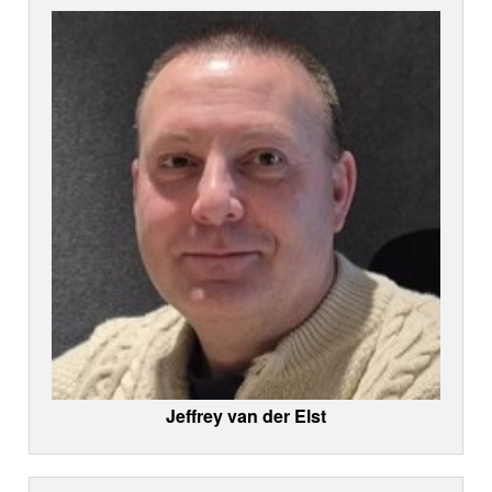
Jeffrey van der Elst