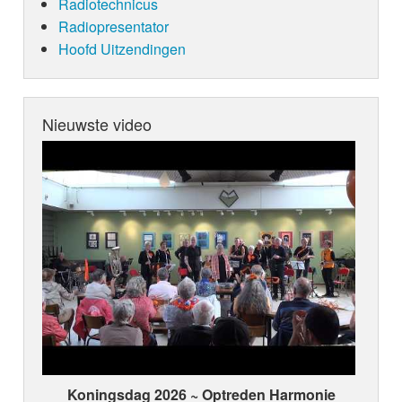
Radiotechnicus
Radiopresentator
Hoofd Uitzendingen
Nieuwste video
Koningsdag 2026 ~ Optreden Harmonie