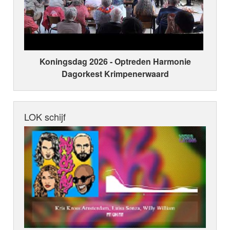
Koningsdag 2026 ‑ Optreden Harmonie
Dagorkest Krimpenerwaard
LOK schijf