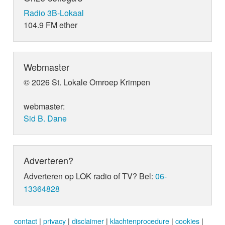
Radio 3B-Lokaal
104.9 FM ether
Webmaster
© 2026 St. Lokale Omroep Krimpen
webmaster:
Sid B. Dane
Adverteren?
Adverteren op LOK radio of TV? Bel:
06-
13364828
contact
|
privacy
|
disclaimer
|
klachtenprocedure
|
cookies
|