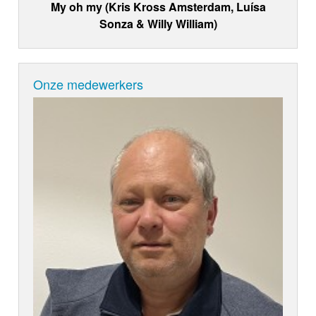
My oh my (Kris Kross Amsterdam, Luísa
Sonza & Willy William)
Onze medewerkers