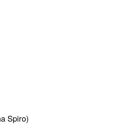
na Spiro)