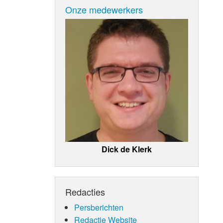
Onze medewerkers
Dick de Klerk
Redacties
Persberichten
Redactie Website