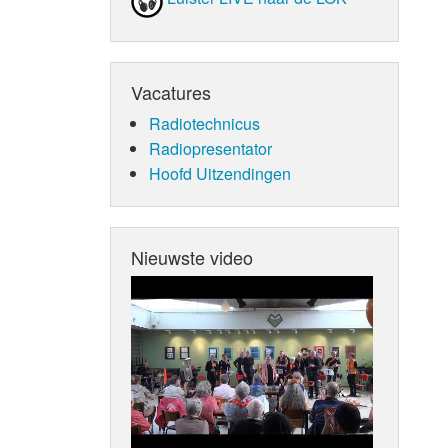
Vacatures
Radiotechnicus
Radiopresentator
Hoofd Uitzendingen
Nieuwste video