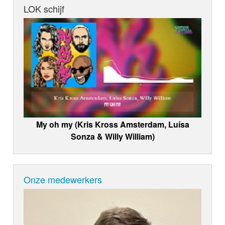
LOK schijf
My oh my (Kris Kross Amsterdam, Luísa
Sonza & Willy William)
Onze medewerkers