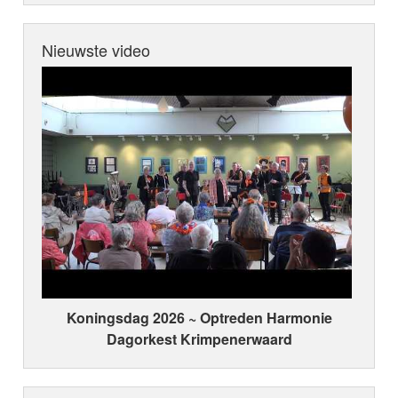
Nieuwste video
Koningsdag 2026 ~ Optreden Harmonie
Dagorkest Krimpenerwaard