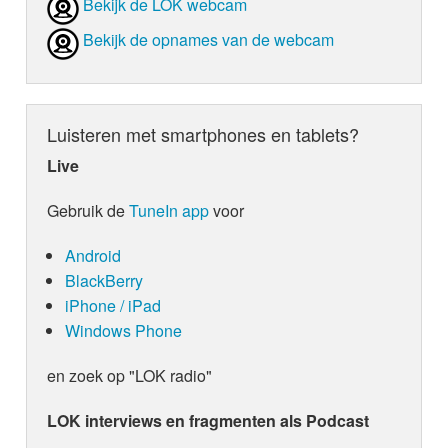
Bekijk de LOK webcam
Bekijk de opnames van de webcam
Luisteren met smartphones en tablets?
Live
Gebruik de
TuneIn app
voor
Android
BlackBerry
iPhone / iPad
Windows Phone
en zoek op "LOK radio"
LOK interviews en fragmenten als Podcast