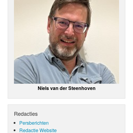
Niels van der Steenhoven
Redacties
Persberichten
Redactie Website