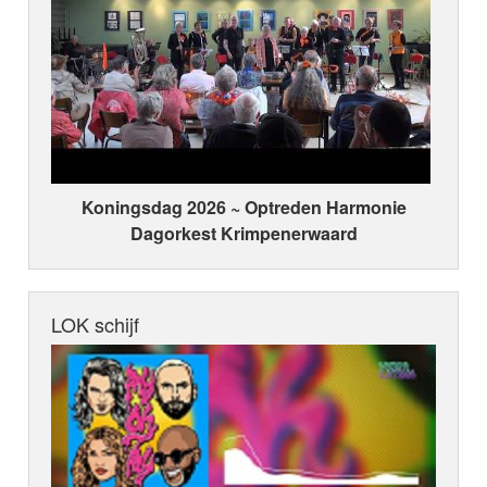
Koningsdag 2026 ~ Optreden Harmonie
Dagorkest Krimpenerwaard
LOK schijf