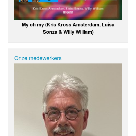
My oh my (Kris Kross Amsterdam, Luísa
Sonza & Willy William)
Onze medewerkers