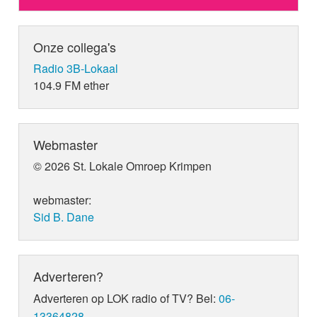
Onze collega's
Radio 3B-Lokaal
104.9 FM ether
Webmaster
© 2026 St. Lokale Omroep Krimpen
webmaster:
Sid B. Dane
Adverteren?
Adverteren op LOK radio of TV? Bel:
06-
13364828