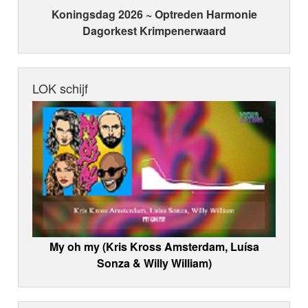
Koningsdag 2026 ~ Optreden Harmonie
Dagorkest Krimpenerwaard
LOK schijf
My oh my (Kris Kross Amsterdam, Luísa
Sonza & Willy William)