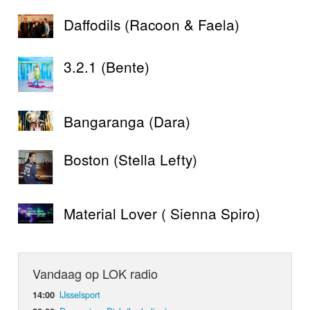
Daffodils (Racoon & Faela)
3.2.1 (Bente)
Bangaranga (Dara)
Boston (Stella Lefty)
Material Lover ( Sienna Spiro)
Vandaag op LOK radio
IJsselsport
14:00