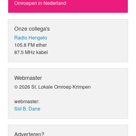
Omroepen in Nederland
Onze collega's
Radio Hengelo
105.8 FM ether
87.5 MHz kabel
Webmaster
© 2026 St. Lokale Omroep Krimpen
webmaster:
Sid B. Dane
Adverteren?