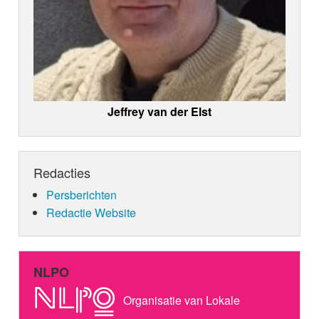
Jeffrey van der Elst
Redacties
Persberichten
Redactie Website
NLPO
Organisatie van Lokale