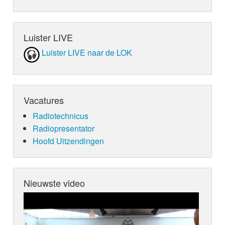
Luister LIVE
Luister LIVE naar de LOK
Vacatures
Radiotechnicus
Radiopresentator
Hoofd Uitzendingen
Nieuwste video