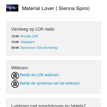
Material Lover ( Sienna Spiro)
Vandaag op LOK radio
Broodje LOK
12:00
IJsselsport
14:00
Decennium Dick (herhaling)
20:00
Webcam
Bekijk de LOK webcam
Bekijk de opnames van de webcam
Luisteren met smartphones en tablets?