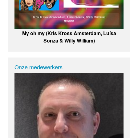
My oh my (Kris Kross Amsterdam, Luísa
Sonza & Willy William)
Onze medewerkers