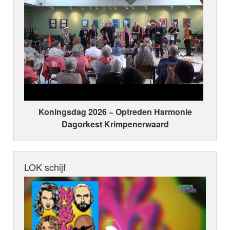
Koningsdag 2026 ~ Optreden Harmonie
Dagorkest Krimpenerwaard
LOK schijf