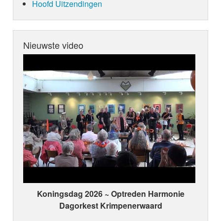
Hoofd Uitzendingen
Nieuwste video
Koningsdag 2026 ~ Optreden Harmonie
Dagorkest Krimpenerwaard