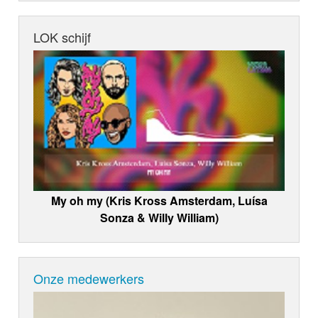
LOK schijf
My oh my (Kris Kross Amsterdam, Luísa
Sonza & Willy William)
Onze medewerkers