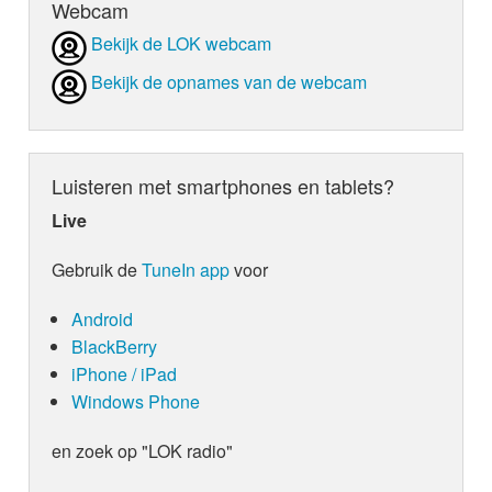
Webcam
Bekijk de LOK webcam
Bekijk de opnames van de webcam
Luisteren met smartphones en tablets?
Live
Gebruik de
TuneIn app
voor
Android
BlackBerry
iPhone / iPad
Windows Phone
en zoek op "LOK radio"