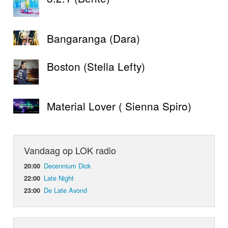
Bangaranga (Dara)
Boston (Stella Lefty)
Material Lover ( Sienna Spiro)
Vandaag op LOK radio
Decennium Dick
20:00
Late Night
22:00
De Late Avond
23:00