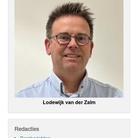
Lodewijk van der Zalm
Redacties