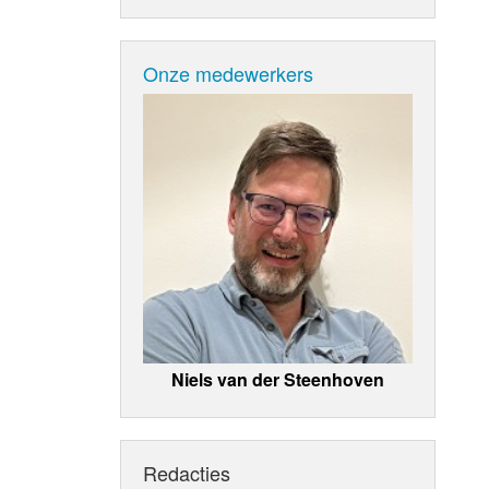
Onze medewerkers
Niels van der Steenhoven
Redacties