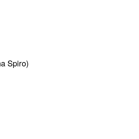
na Spiro)