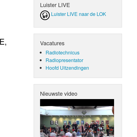
Luister LIVE
Luister LIVE naar de LOK
E,
Vacatures
Radiotechnicus
Radiopresentator
Hoofd Uitzendingen
Nieuwste video