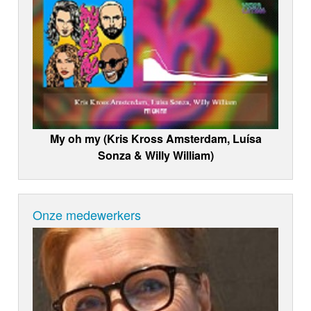
My oh my (Kris Kross Amsterdam, Luísa
Sonza & Willy William)
Onze medewerkers