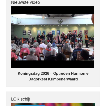
Nieuwste video
Koningsdag 2026 ~ Optreden Harmonie
Dagorkest Krimpenerwaard
LOK schijf