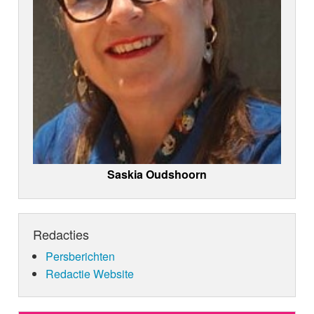
Saskia Oudshoorn
Redacties
Persberichten
Redactie Website