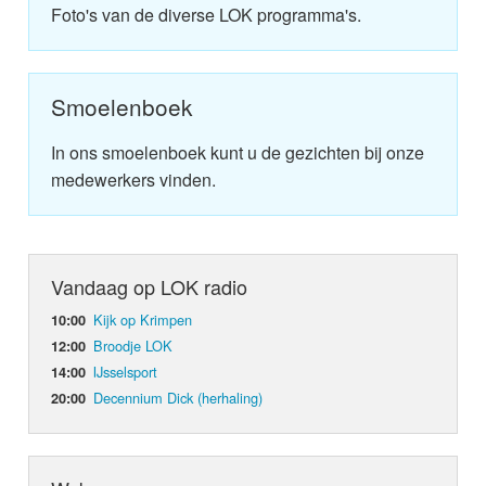
Foto's van de diverse LOK programma's.
Smoelenboek
In ons smoelenboek kunt u de gezichten bij onze
medewerkers vinden.
Vandaag op LOK radio
Kijk op Krimpen
10:00
Broodje LOK
12:00
IJsselsport
14:00
Decennium Dick (herhaling)
20:00