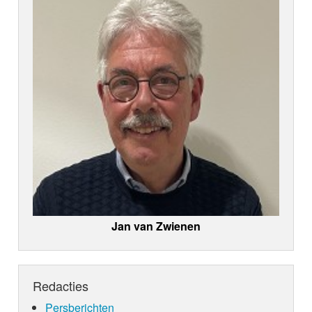
Jan van Zwienen
Redacties
Persberichten