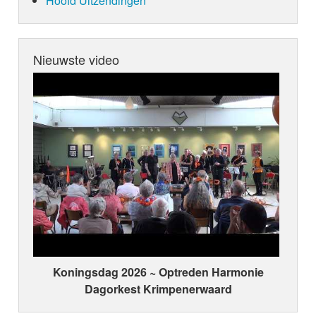
Hoofd Uitzendingen
Nieuwste video
Koningsdag 2026 ~ Optreden Harmonie
Dagorkest Krimpenerwaard