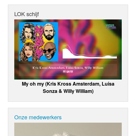
LOK schijf
My oh my (Kris Kross Amsterdam, Luísa
Sonza & Willy William)
Onze medewerkers