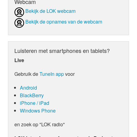
Webcam
Bekijk de LOK webcam
Bekijk de opnames van de webcam
Luisteren met smartphones en tablets?
Live
Gebruik de
TuneIn app
voor
Android
BlackBerry
iPhone / iPad
Windows Phone
en zoek op "LOK radio"