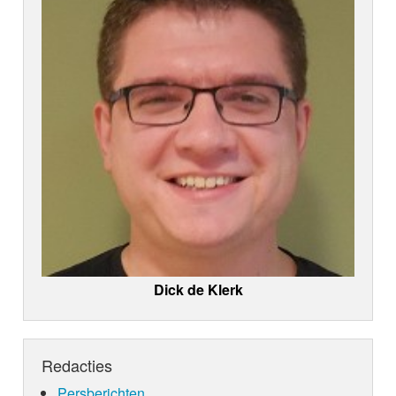
Dick de Klerk
Redacties
Persberichten