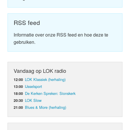
RSS feed
Informatie over onze RSS feed en hoe deze te
gebruiken.
Vandaag op LOK radio
LOK Klassiek (herhaling)
12:00
IJsselsport
13:00
De Kerken Spreken: Sionskerk
18:00
LOK Slow
20:30
Blues & More (herhaling)
21:00