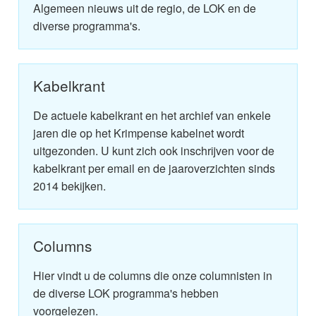
Algemeen nieuws uit de regio, de LOK en de
diverse programma's.
Kabelkrant
De actuele kabelkrant en het archief van enkele
jaren die op het Krimpense kabelnet wordt
uitgezonden. U kunt zich ook inschrijven voor de
kabelkrant per email en de jaaroverzichten sinds
2014 bekijken.
Columns
Hier vindt u de columns die onze columnisten in
de diverse LOK programma's hebben
voorgelezen.