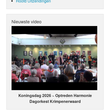
Hoofd Uitzendingen
Nieuwste video
Koningsdag 2026 ~ Optreden Harmonie
Dagorkest Krimpenerwaard