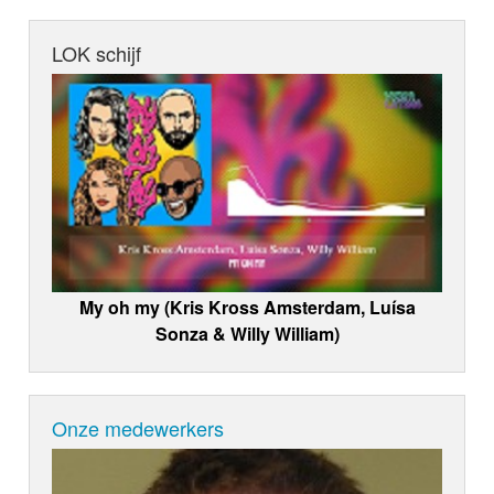
LOK schijf
My oh my (Kris Kross Amsterdam, Luísa
Sonza & Willy William)
Onze medewerkers