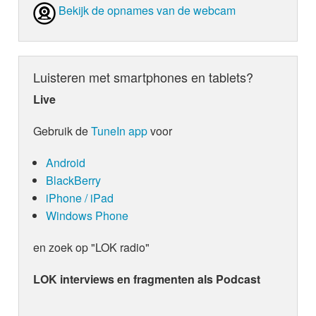
Bekijk de opnames van de webcam
Luisteren met smartphones en tablets?
Live
Gebruik de
TuneIn app
voor
Android
BlackBerry
iPhone / iPad
Windows Phone
en zoek op "LOK radio"
LOK interviews en fragmenten als Podcast