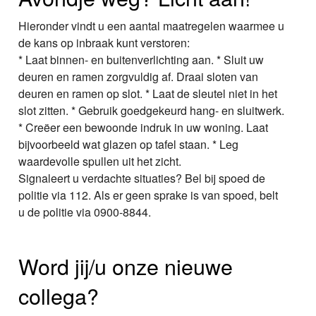
Hieronder vindt u een aantal maatregelen waarmee u
de kans op inbraak kunt verstoren:
* Laat binnen- en buitenverlichting aan. * Sluit uw
deuren en ramen zorgvuldig af. Draai sloten van
deuren en ramen op slot. * Laat de sleutel niet in het
slot zitten. * Gebruik goedgekeurd hang- en sluitwerk.
* Creëer een bewoonde indruk in uw woning. Laat
bijvoorbeeld wat glazen op tafel staan. * Leg
waardevolle spullen uit het zicht.
Signaleert u verdachte situaties? Bel bij spoed de
politie via 112. Als er geen sprake is van spoed, belt
u de politie via 0900-8844.
Word jij/u onze nieuwe
collega?