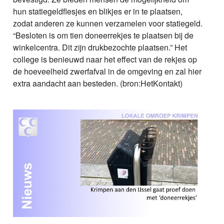
hun statiegeldflesjes en blikjes er in te plaatsen,
zodat anderen ze kunnen verzamelen voor statiegeld.
“Besloten is om tien doneerrekjes te plaatsen bij de
winkelcentra. Dit zijn drukbezochte plaatsen.” Het
college is benieuwd naar het effect van de rekjes op
de hoeveelheid zwerfafval in de omgeving en zal hier
extra aandacht aan besteden. (bron:HetKontakt)