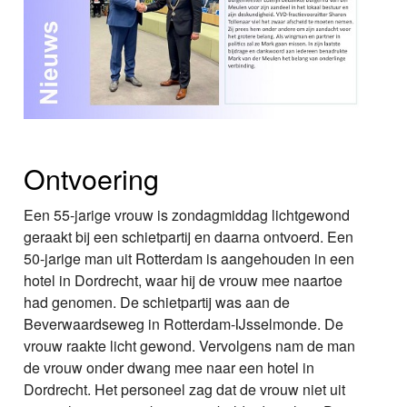
Ontvoering
Een 55-jarige vrouw is zondagmiddag lichtgewond
geraakt bij een schietpartij en daarna ontvoerd. Een
50-jarige man uit Rotterdam is aangehouden in een
hotel in Dordrecht, waar hij de vrouw mee naartoe
had genomen. De schietpartij was aan de
Beverwaardseweg in Rotterdam-IJsselmonde. De
vrouw raakte licht gewond. Vervolgens nam de man
de vrouw onder dwang mee naar een hotel in
Dordrecht. Het personeel zag dat de vrouw niet uit