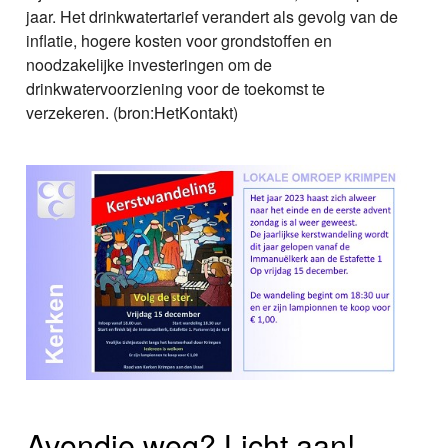
jaar. Het drinkwatertarief verandert als gevolg van de
inflatie, hogere kosten voor grondstoffen en
noodzakelijke investeringen om de
drinkwatervoorziening voor de toekomst te
verzekeren. (bron:HetKontakt)
Avondje weg? Licht aan!