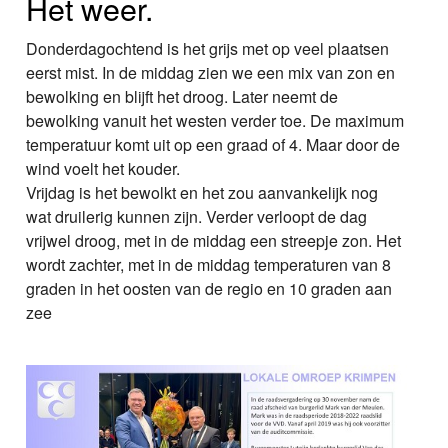
Het weer.
Donderdagochtend is het grijs met op veel plaatsen
eerst mist. In de middag zien we een mix van zon en
bewolking en blijft het droog. Later neemt de
bewolking vanuit het westen verder toe. De maximum
temperatuur komt uit op een graad of 4. Maar door de
wind voelt het kouder.
Vrijdag is het bewolkt en het zou aanvankelijk nog
wat druilerig kunnen zijn. Verder verloopt de dag
vrijwel droog, met in de middag een streepje zon. Het
wordt zachter, met in de middag temperaturen van 8
graden in het oosten van de regio en 10 graden aan
zee