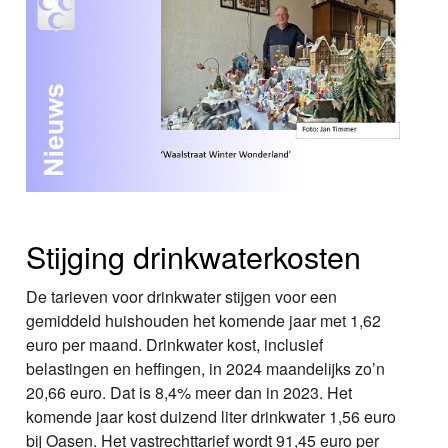
Stijging drinkwaterkosten
De tarieven voor drinkwater stijgen voor een
gemiddeld huishouden het komende jaar met 1,62
euro per maand. Drinkwater kost, inclusief
belastingen en heffingen, in 2024 maandelijks zo’n
20,66 euro. Dat is 8,4% meer dan in 2023. Het
komende jaar kost duizend liter drinkwater 1,56 euro
bij Oasen. Het vastrechttarief wordt 91,45 euro per