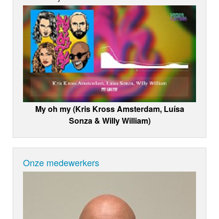
My oh my (Kris Kross Amsterdam, Luísa
Sonza & Willy William)
Onze medewerkers