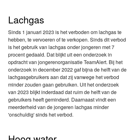
Lachgas
Sinds 1 januari 2023 is het verboden om lachgas te
hebben, te vervoeren of te verkopen. Sinds dit verbod
is het gebruik van lachgas onder jongeren met 7
procent gedaald. Dat blijkt uit een onderzoek in
opdracht van jongerenorganisatie TeamAlert. Bij het
onderzoek in december 2022 gaf bijna de helft van de
lachgasgebruikers aan dat zij vanwege het verbod
minder zouden gaan gebruiken. Uit het onderzoek
van 2023 blijkt inderdaad dat ruim de helft van de
gebruikers heeft geminderd. Daarnaast vindt een
meerderheid van de jongeren lachgas minder
'onschuldig' sinds het verbod.
Hoog water