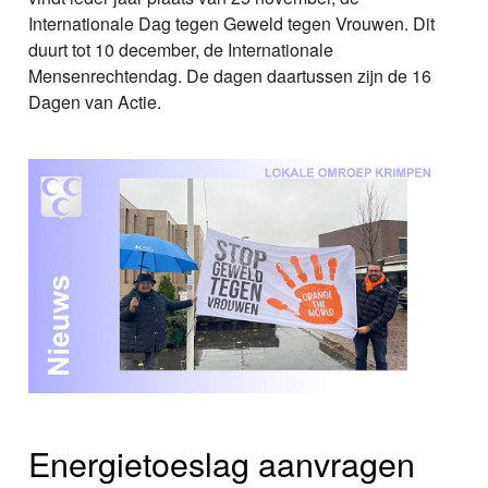
Internationale Dag tegen Geweld tegen Vrouwen. Dit
duurt tot 10 december, de Internationale
Mensenrechtendag. De dagen daartussen zijn de 16
Dagen van Actie.
Energietoeslag aanvragen