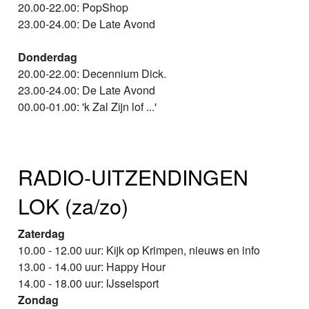
20.00-22.00: PopShop
23.00-24.00: De Late Avond
Donderdag
20.00-22.00: Decennium Dick.
23.00-24.00: De Late Avond
00.00-01.00: 'k Zal Zijn lof ...'
RADIO-UITZENDINGEN
LOK (za/zo)
Zaterdag
10.00 - 12.00 uur: Kijk op Krimpen, nieuws en info
13.00 - 14.00 uur: Happy Hour
14.00 - 18.00 uur: IJsselsport
Zondag