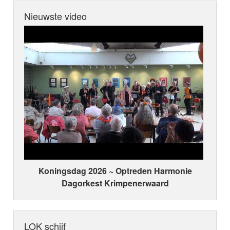
Nieuwste video
Koningsdag 2026 ~ Optreden Harmonie
Dagorkest Krimpenerwaard
LOK schijf