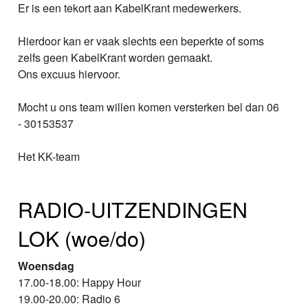
Er is een tekort aan KabelKrant medewerkers.
Hierdoor kan er vaak slechts een beperkte of soms
zelfs geen KabelKrant worden gemaakt.
Ons excuus hiervoor.
Mocht u ons team willen komen versterken bel dan 06
- 30153537
Het KK-team
RADIO-UITZENDINGEN
LOK (woe/do)
Woensdag
17.00-18.00: Happy Hour
19.00-20.00: Radio 6