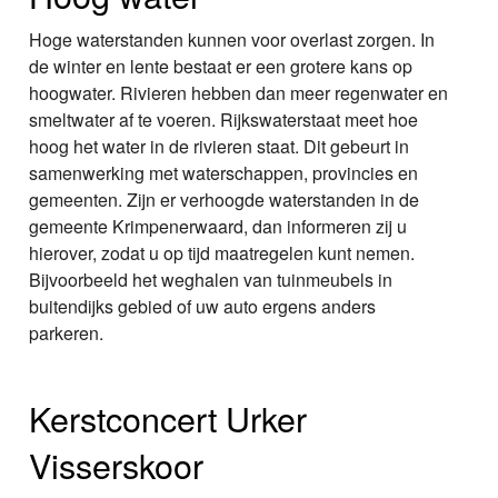
Hoge waterstanden kunnen voor overlast zorgen. In
de winter en lente bestaat er een grotere kans op
hoogwater. Rivieren hebben dan meer regenwater en
smeltwater af te voeren. Rijkswaterstaat meet hoe
hoog het water in de rivieren staat. Dit gebeurt in
samenwerking met waterschappen, provincies en
gemeenten. Zijn er verhoogde waterstanden in de
gemeente Krimpenerwaard, dan informeren zij u
hierover, zodat u op tijd maatregelen kunt nemen.
Bijvoorbeeld het weghalen van tuinmeubels in
buitendijks gebied of uw auto ergens anders
parkeren.
Kerstconcert Urker
Visserskoor