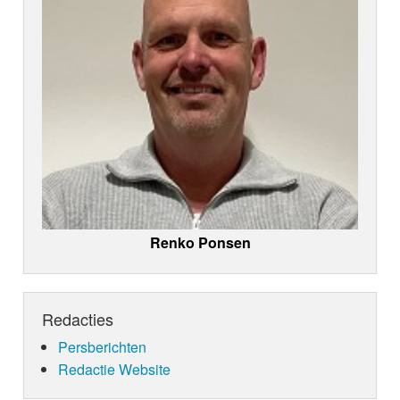
Renko Ponsen
Redacties
Persberichten
Redactie Website