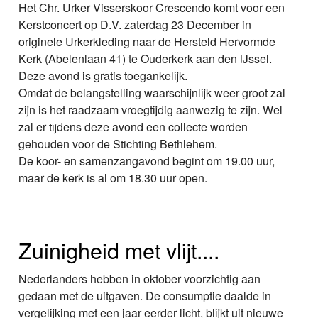
Het Chr. Urker Visserskoor Crescendo komt voor een
Kerstconcert op D.V. zaterdag 23 December in
originele Urkerkleding naar de Hersteld Hervormde
Kerk (Abelenlaan 41) te Ouderkerk aan den IJssel.
Deze avond is gratis toegankelijk.
Omdat de belangstelling waarschijnlijk weer groot zal
zijn is het raadzaam vroegtijdig aanwezig te zijn. Wel
zal er tijdens deze avond een collecte worden
gehouden voor de Stichting Bethlehem.
De koor- en samenzangavond begint om 19.00 uur,
maar de kerk is al om 18.30 uur open.
Zuinigheid met vlijt....
Nederlanders hebben in oktober voorzichtig aan
gedaan met de uitgaven. De consumptie daalde in
vergelijking met een jaar eerder licht, blijkt uit nieuwe