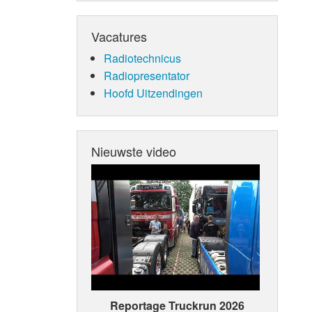
Vacatures
Radiotechnicus
Radiopresentator
Hoofd Uitzendingen
Nieuwste video
Reportage Truckrun 2026