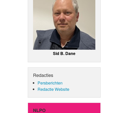
Sid B. Dane
Redacties
Persberichten
Redactie Website
NLPO