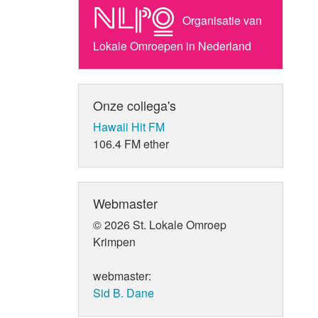
Organisatie van
Lokale Omroepen in Nederland
Onze collega's
Hawaii Hit FM
106.4 FM ether
Webmaster
© 2026 St. Lokale Omroep
Krimpen
webmaster:
Sid B. Dane