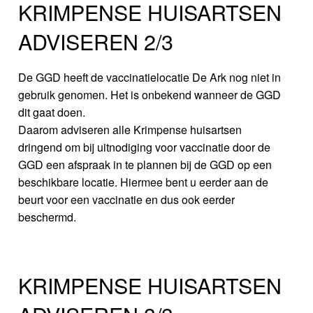
KRIMPENSE HUISARTSEN
ADVISEREN 2/3
De GGD heeft de vaccinatielocatie De Ark nog niet in
gebruik genomen. Het is onbekend wanneer de GGD
dit gaat doen.
Daarom adviseren alle Krimpense huisartsen
dringend om bij uitnodiging voor vaccinatie door de
GGD een afspraak in te plannen bij de GGD op een
beschikbare locatie. Hiermee bent u eerder aan de
beurt voor een vaccinatie en dus ook eerder
beschermd.
KRIMPENSE HUISARTSEN