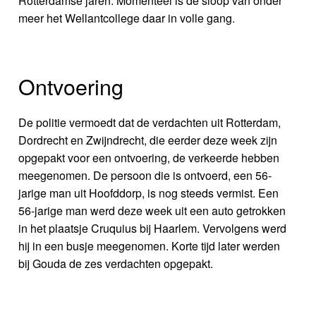
Rotterdamse jaren. Momenteel is de sloop van onder
meer het Wellantcollege daar in volle gang.
Ontvoering
De politie vermoedt dat de verdachten uit Rotterdam,
Dordrecht en Zwijndrecht, die eerder deze week zijn
opgepakt voor een ontvoering, de verkeerde hebben
meegenomen. De persoon die is ontvoerd, een 56-
jarige man uit Hoofddorp, is nog steeds vermist. Een
56-jarige man werd deze week uit een auto getrokken
in het plaatsje Cruquius bij Haarlem. Vervolgens werd
hij in een busje meegenomen. Korte tijd later werden
bij Gouda de zes verdachten opgepakt.