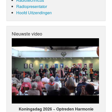
Radiotechnicus
Radiopresentator
Hoofd Uitzendingen
Nieuwste video
Koningsdag 2026 ~ Optreden Harmonie