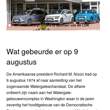
Wat gebeurde er op 9
augustus
De Amerikaanse president Richard M. Nixon trad op
9 augustus 1974 af naar aanleiding van het
zogenaamde Watergateschandaal. De affaire
ontleent zijn naam aan het Watergate-
gebouwencomplex in Washington waar in de jaren
zeventig het hoofdgebouw van de Democratische