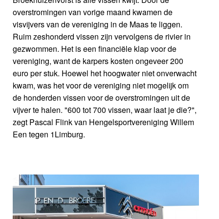
overstromingen van vorige maand kwamen de
visvijvers van de vereniging in de Maas te liggen.
Ruim zeshonderd vissen zijn vervolgens de rivier in
gezwommen. Het is een financiële klap voor de
vereniging, want de karpers kosten ongeveer 200
euro per stuk. Hoewel het hoogwater niet onverwacht
kwam, was het voor de vereniging niet mogelijk om
de honderden vissen voor de overstromingen uit de
vijver te halen. "600 tot 700 vissen, waar laat je die?",
zegt Pascal Flink van Hengelsportvereniging Willem
Een tegen 1Limburg.