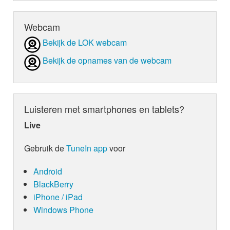
Webcam
Bekijk de LOK webcam
Bekijk de opnames van de webcam
Luisteren met smartphones en tablets?
Live
Gebruik de
TuneIn app
voor
Android
BlackBerry
iPhone / iPad
Windows Phone