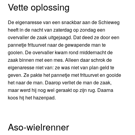
Vette oplossing
De eigenaresse van een snackbar aan de Schieweg
heeft in de nacht van zaterdag op zondag een
overvaller de zaak uitgejaagd. Dat deed ze door een
pannetje frituurvet naar de gewapende man te
gooien. De overvaller kwam rond middernacht de
zaak binnen met een mes. Alleen daar schrok de
eigenaresse niet van: ze was niet van plan geld te
geven. Ze pakte het pannetje met frituurvet en gooide
het naar de man. Daarop verliet de man de zaak,
maar werd hij nog wel geraakt op zijn rug. Daarna
koos hij het hazenpad.
Aso-wielrenner