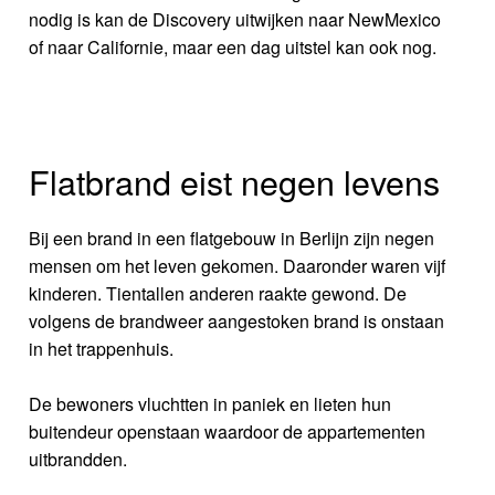
nodig is kan de Discovery uitwijken naar NewMexico
of naar Californie, maar een dag uitstel kan ook nog.
Flatbrand eist negen levens
Bij een brand in een flatgebouw in Berlijn zijn negen
mensen om het leven gekomen. Daaronder waren vijf
kinderen. Tientallen anderen raakte gewond. De
volgens de brandweer aangestoken brand is onstaan
in het trappenhuis.
De bewoners vluchtten in paniek en lieten hun
buitendeur openstaan waardoor de appartementen
uitbrandden.