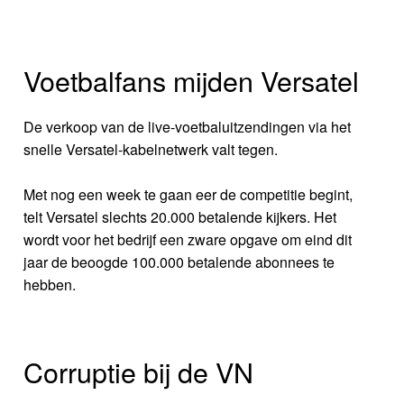
Voetbalfans mijden Versatel
De verkoop van de live-voetbaluitzendingen via het
snelle Versatel-kabelnetwerk valt tegen.
Met nog een week te gaan eer de competitie begint,
telt Versatel slechts 20.000 betalende kijkers. Het
wordt voor het bedrijf een zware opgave om eind dit
jaar de beoogde 100.000 betalende abonnees te
hebben.
Corruptie bij de VN