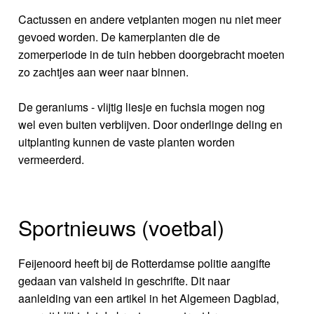
Cactussen en andere vetplanten mogen nu niet meer
gevoed worden. De kamerplanten die de
zomerperiode in de tuin hebben doorgebracht moeten
zo zachtjes aan weer naar binnen.
De geraniums - vlijtig liesje en fuchsia mogen nog
wel even buiten verblijven. Door onderlinge deling en
uitplanting kunnen de vaste planten worden
vermeerderd.
Sportnieuws (voetbal)
Feijenoord heeft bij de Rotterdamse politie aangifte
gedaan van valsheid in geschrifte. Dit naar
aanleiding van een artikel in het Algemeen Dagblad,