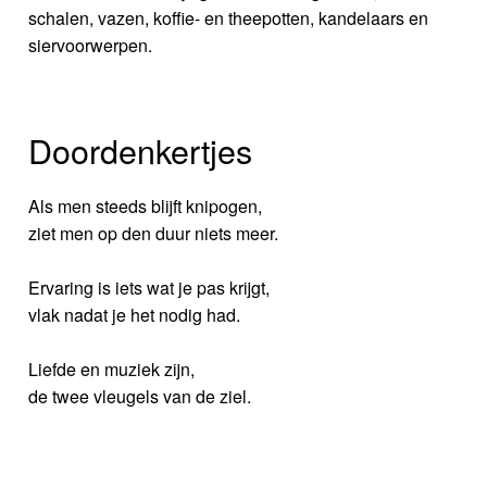
schalen, vazen, koffie- en theepotten, kandelaars en
siervoorwerpen.
Doordenkertjes
Als men steeds blijft knipogen,
ziet men op den duur niets meer.
Ervaring is iets wat je pas krijgt,
vlak nadat je het nodig had.
Liefde en muziek zijn,
de twee vleugels van de ziel.