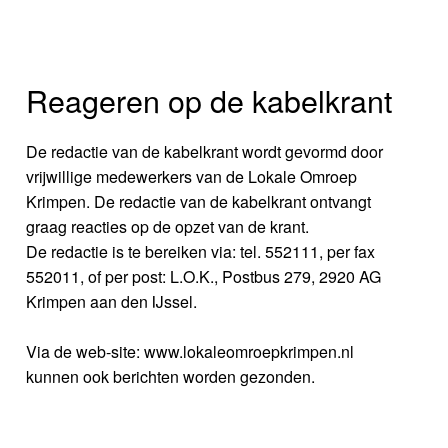
Reageren op de kabelkrant
De redactie van de kabelkrant wordt gevormd door
vrijwillige medewerkers van de Lokale Omroep
Krimpen. De redactie van de kabelkrant ontvangt
graag reacties op de opzet van de krant.
De redactie is te bereiken via: tel. 552111, per fax
552011, of per post: L.O.K., Postbus 279, 2920 AG
Krimpen aan den IJssel.
Via de web-site: www.lokaleomroepkrimpen.nl
kunnen ook berichten worden gezonden.