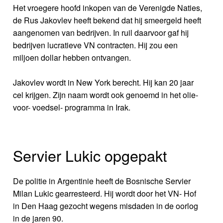
Het vroegere hoofd inkopen van de Verenigde Naties,
de Rus Jakovlev heeft bekend dat hij smeergeld heeft
aangenomen van bedrijven. In ruil daarvoor gaf hij
bedrijven lucratieve VN contracten. Hij zou een
miljoen dollar hebben ontvangen.
Jakovlev wordt in New York berecht. Hij kan 20 jaar
cel krijgen. Zijn naam wordt ook genoemd in het olie-
voor- voedsel- programma in Irak.
Servier Lukic opgepakt
De politie in Argentinie heeft de Bosnische Servier
Milan Lukic gearresteerd. Hij wordt door het VN- Hof
in Den Haag gezocht wegens misdaden in de oorlog
in de jaren 90.