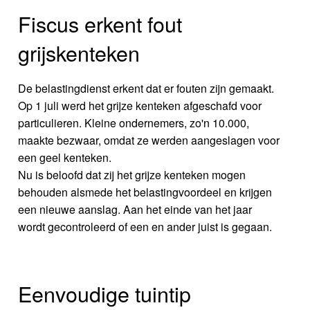
Fiscus erkent fout
grijskenteken
De belastingdienst erkent dat er fouten zijn gemaakt.
Op 1 juli werd het grijze kenteken afgeschafd voor
particulieren. Kleine ondernemers, zo'n 10.000,
maakte bezwaar, omdat ze werden aangeslagen voor
een geel kenteken.
Nu is beloofd dat zij het grijze kenteken mogen
behouden alsmede het belastingvoordeel en krijgen
een nieuwe aanslag. Aan het einde van het jaar
wordt gecontroleerd of een en ander juist is gegaan.
Eenvoudige tuintip