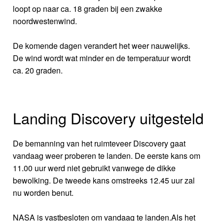
loopt op naar ca. 18 graden bij een zwakke
noordwestenwind.
De komende dagen verandert het weer nauwelijks.
De wind wordt wat minder en de temperatuur wordt
ca. 20 graden.
Landing Discovery uitgesteld
De bemanning van het ruimteveer Discovery gaat
vandaag weer proberen te landen. De eerste kans om
11.00 uur werd niet gebruikt vanwege de dikke
bewolking. De tweede kans omstreeks 12.45 uur zal
nu worden benut.
NASA is vastbesloten om vandaag te landen.Als het