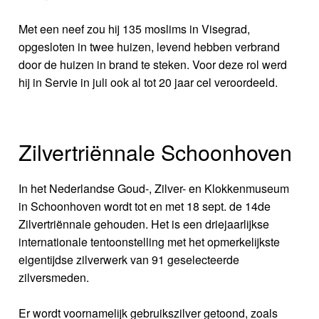
Met een neef zou hij 135 moslims in Visegrad,
opgesloten in twee huizen, levend hebben verbrand
door de huizen in brand te steken. Voor deze rol werd
hij in Servie in juli ook al tot 20 jaar cel veroordeeld.
Zilvertriënnale Schoonhoven
In het Nederlandse Goud-, Zilver- en Klokkenmuseum
in Schoonhoven wordt tot en met 18 sept. de 14de
Zilvertriënnale gehouden. Het is een driejaarlijkse
internationale tentoonstelling met het opmerkelijkste
eigentijdse zilverwerk van 91 geselecteerde
zilversmeden.
Er wordt voornamelijk gebruikszilver getoond, zoals