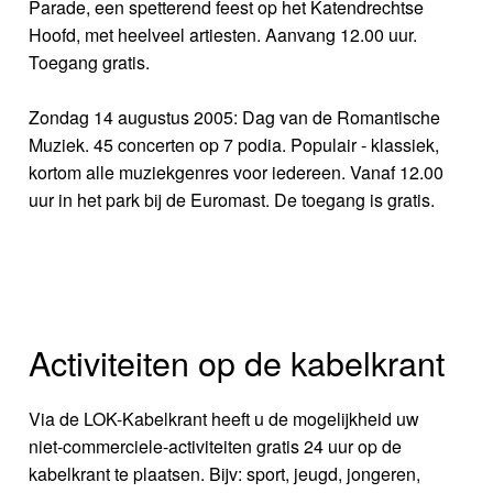
Parade, een spetterend feest op het Katendrechtse
Hoofd, met heelveel artiesten. Aanvang 12.00 uur.
Toegang gratis.
Zondag 14 augustus 2005: Dag van de Romantische
Muziek. 45 concerten op 7 podia. Populair - klassiek,
kortom alle muziekgenres voor iedereen. Vanaf 12.00
uur in het park bij de Euromast. De toegang is gratis.
Activiteiten op de kabelkrant
Via de LOK-Kabelkrant heeft u de mogelijkheid uw
niet-commerciele-activiteiten gratis 24 uur op de
kabelkrant te plaatsen. Bijv: sport, jeugd, jongeren,