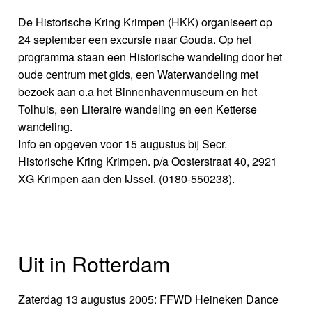
De Historische Kring Krimpen (HKK) organiseert op
24 september een excursie naar Gouda. Op het
programma staan een Historische wandeling door het
oude centrum met gids, een Waterwandeling met
bezoek aan o.a het Binnenhavenmuseum en het
Tolhuis, een Literaire wandeling en een Ketterse
wandeling.
Info en opgeven voor 15 augustus bij Secr.
Historische Kring Krimpen. p/a Oosterstraat 40, 2921
XG Krimpen aan den IJssel. (0180-550238).
Uit in Rotterdam
Zaterdag 13 augustus 2005: FFWD Heineken Dance