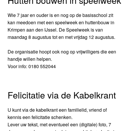
Hutten bouwen in speelweek
Wie 7 jaar en ouder is en nog op de basisschool zit
kan meedoen met een speelweek en huttenbouw in
Krimpen aan den IJssel. De Speelweek is van
maandag 8 augustus tot en met vrijdag 12 augustus.
De organisatie hoopt ook nog op vrijwilligers die een
handje willen helpen.
Voor info: 0180 552044
Felicitatie via de Kabelkrant
U kunt via de kabelkrant een familielid, vriend of
kennis een felicitatie schenken.
Lever uw tekst, met eventueel een (digitale) foto, 7