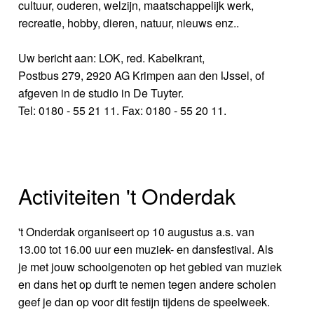
cultuur, ouderen, welzijn, maatschappelijk werk,
recreatie, hobby, dieren, natuur, nieuws enz..
Uw bericht aan: LOK, red. Kabelkrant,
Postbus 279, 2920 AG Krimpen aan den IJssel, of
afgeven in de studio in De Tuyter.
Tel: 0180 - 55 21 11. Fax: 0180 - 55 20 11.
Activiteiten 't Onderdak
't Onderdak organiseert op 10 augustus a.s. van
13.00 tot 16.00 uur een muziek- en dansfestival. Als
je met jouw schoolgenoten op het gebied van muziek
en dans het op durft te nemen tegen andere scholen
geef je dan op voor dit festijn tijdens de speelweek.