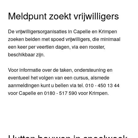
Meldpunt zoekt vrijwilligers
De vrijwilligersorganisaties in Capelle en Krimpen
zoeken beiden met spoed vrijwilligers, die minimaal
een keer per veertien dagen, via een rooster,
beschikbaar zijn.
Voor informatie over de taken, ondersteuning en
eventueel het volgen van een cursus, alsmede
aanmeldingen kunt u bellen via tel. 010 - 450 13 44
voor Capelle en 0180 - 517 590 voor Krimpen.