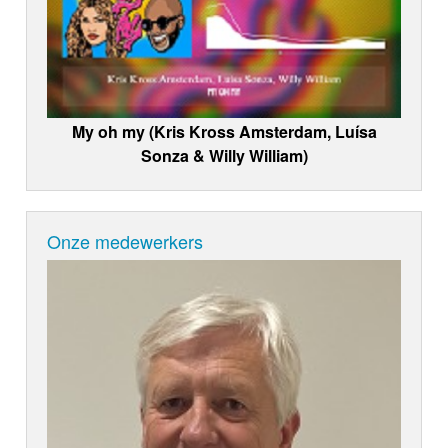
My oh my (Kris Kross Amsterdam, Luísa
Sonza & Willy William)
Onze medewerkers