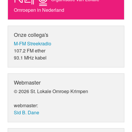
Omroepen in Nederland
Onze collega's
M-FM Streekradio
107.2 FM ether
93.1 MHz kabel
Webmaster
© 2026 St. Lokale Omroep Krimpen
webmaster:
Sid B. Dane