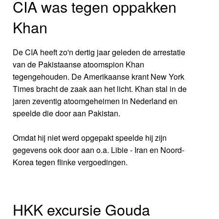
CIA was tegen oppakken
Khan
De CIA heeft zo'n dertig jaar geleden de arrestatie
van de Pakistaanse atoomspion Khan
tegengehouden. De Amerikaanse krant New York
Times bracht de zaak aan het licht. Khan stal in de
jaren zeventig atoomgeheimen in Nederland en
speelde die door aan Pakistan.
Omdat hij niet werd opgepakt speelde hij zijn
gegevens ook door aan o.a. Libie - Iran en Noord-
Korea tegen flinke vergoedingen.
HKK excursie Gouda