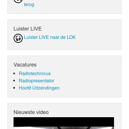
terug
Luister LIVE
Luister LIVE naar de LOK
Vacatures
Radiotechnicus
Radiopresentator
Hoofd Uitzendingen
Nieuwste video