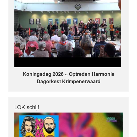
Koningsdag 2026 ~ Optreden Harmonie
Dagorkest Krimpenerwaard
LOK schijf