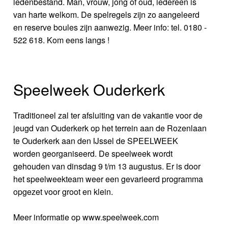
ledenbestand. Man, vrouw, jong of oud, iedereen is
van harte welkom. De spelregels zijn zo aangeleerd
en reserve boules zijn aanwezig. Meer info: tel. 0180 -
522 618. Kom eens langs !
Speelweek Ouderkerk
Traditioneel zal ter afsluiting van de vakantie voor de
jeugd van Ouderkerk op het terrein aan de Rozenlaan
te Ouderkerk aan den IJssel de SPEELWEEK
worden georganiseerd. De speelweek wordt
gehouden van dinsdag 9 t/m 13 augustus. Er is door
het speelweekteam weer een gevarieerd programma
opgezet voor groot en klein.
Meer informatie op www.speelweek.com