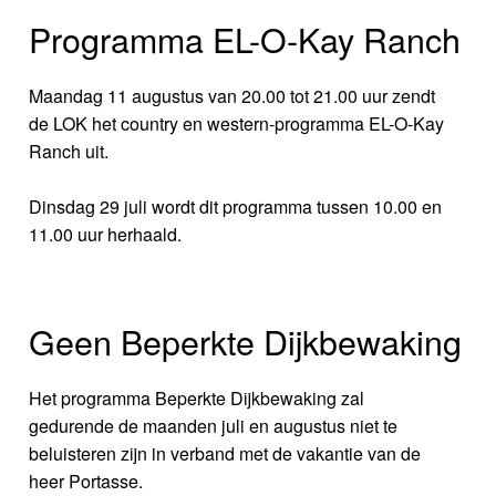
Programma EL-O-Kay Ranch
Maandag 11 augustus van 20.00 tot 21.00 uur zendt
de LOK het country en western-programma EL-O-Kay
Ranch uit.
Dinsdag 29 juli wordt dit programma tussen 10.00 en
11.00 uur herhaald.
Geen Beperkte Dijkbewaking
Het programma Beperkte Dijkbewaking zal
gedurende de maanden juli en augustus niet te
beluisteren zijn in verband met de vakantie van de
heer Portasse.