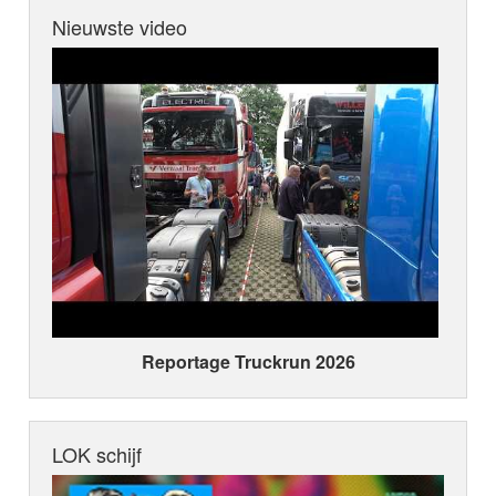
Nieuwste video
Reportage Truckrun 2026
LOK schijf