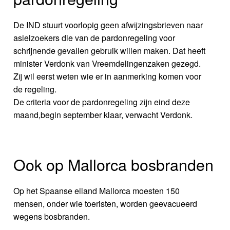
De IND stuurt voorlopig geen afwijzingsbrieven naar
asielzoekers die van de pardonregeling voor
schrijnende gevallen gebruik willen maken. Dat heeft
minister Verdonk van Vreemdelingenzaken gezegd.
Zij wil eerst weten wie er in aanmerking komen voor
de regeling.
De criteria voor de pardonregeling zijn eind deze
maand,begin september klaar, verwacht Verdonk.
Ook op Mallorca bosbranden
Op het Spaanse eiland Mallorca moesten 150
mensen, onder wie toeristen, worden geevacueerd
wegens bosbranden.