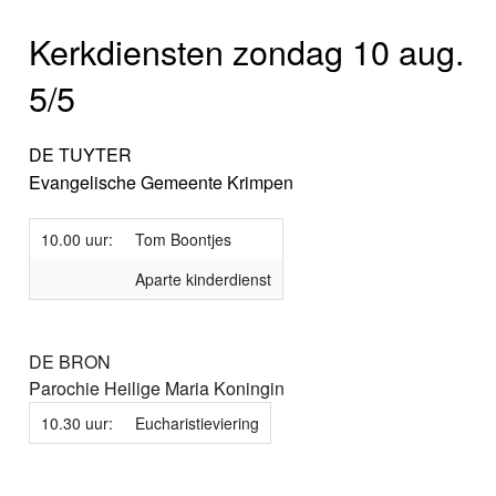
Kerkdiensten zondag 10 aug.
5/5
DE TUYTER
Evangelische Gemeente Krimpen
10.00 uur:
Tom Boontjes
Aparte kinderdienst
DE BRON
Parochie Heilige Maria Koningin
10.30 uur:
Eucharistieviering