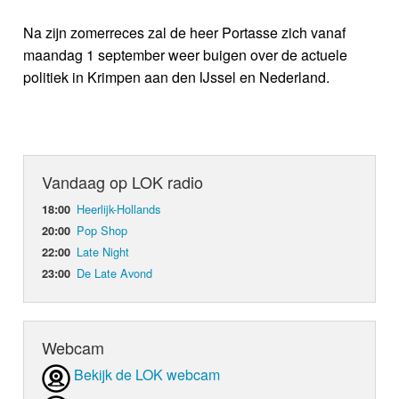
Na zijn zomerreces zal de heer Portasse zich vanaf
maandag 1 september weer buigen over de actuele
politiek in Krimpen aan den IJssel en Nederland.
Vandaag op LOK radio
Heerlijk-Hollands
18:00
Pop Shop
20:00
Late Night
22:00
De Late Avond
23:00
Webcam
Bekijk de LOK webcam