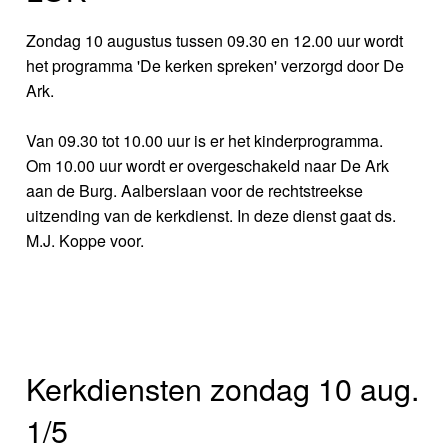
Zondag 10 augustus tussen 09.30 en 12.00 uur wordt
het programma 'De kerken spreken' verzorgd door De
Ark.
Van 09.30 tot 10.00 uur is er het kinderprogramma.
Om 10.00 uur wordt er overgeschakeld naar De Ark
aan de Burg. Aalberslaan voor de rechtstreekse
uitzending van de kerkdienst. In deze dienst gaat ds.
M.J. Koppe voor.
Kerkdiensten zondag 10 aug.
1/5