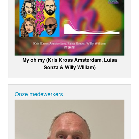
My oh my (Kris Kross Amsterdam, Luísa
Sonza & Willy William)
Onze medewerkers