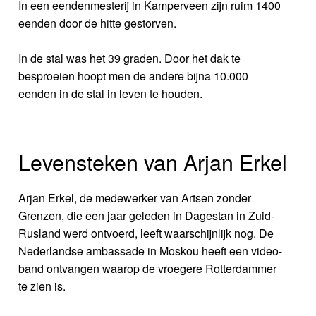
In een eendenmesterij in Kamperveen zijn ruim 1400
eenden door de hitte gestorven.
In de stal was het 39 graden. Door het dak te
besproeien hoopt men de andere bijna 10.000
eenden in de stal in leven te houden.
Levensteken van Arjan Erkel
Arjan Erkel, de medewerker van Artsen zonder
Grenzen, die een jaar geleden in Dagestan in Zuid-
Rusland werd ontvoerd, leeft waarschijnlijk nog. De
Nederlandse ambassade in Moskou heeft een video-
band ontvangen waarop de vroegere Rotterdammer
te zien is.