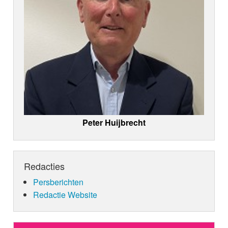
Peter Huijbrecht
Redacties
Persberichten
Redactie Website