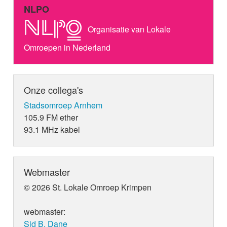
NLPO
Organisatie van Lokale
Omroepen in Nederland
Onze collega's
Stadsomroep Arnhem
105.9 FM ether
93.1 MHz kabel
Webmaster
© 2026 St. Lokale Omroep Krimpen
webmaster:
Sid B. Dane