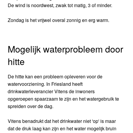
De wind is noordwest, zwak tot matig, 3 of minder.
Zondag is het vrijwel overal zonnig en erg warm.
Mogelijk waterprobleem door
hitte
De hitte kan een probleem opleveren voor de
watervoorziening. In Friesland heeft
drinkwaterleverancier Vitens de inwoners
opgeroepen spaarzaam te zijn en het watergebruik te
spreiden over de dag.
Vitens benadrukt dat het drinkwater niet 'op' is maar
dat de druk laag kan zijn en het water mogelijk bruin