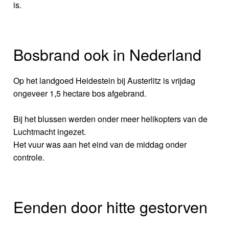
is.
Bosbrand ook in Nederland
Op het landgoed Heidestein bij Austerlitz is vrijdag
ongeveer 1,5 hectare bos afgebrand.
Bij het blussen werden onder meer helikopters van de
Luchtmacht ingezet.
Het vuur was aan het eind van de middag onder
controle.
Eenden door hitte gestorven