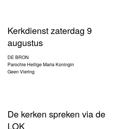
Kerkdienst zaterdag 9
augustus
DE BRON
Parochie Heilige Maria Koningin
Geen Viering
De kerken spreken via de
LOK