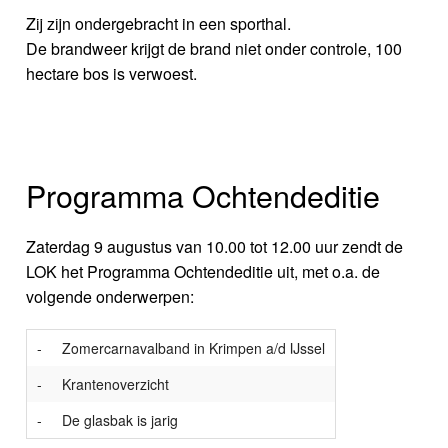
Zij zijn ondergebracht in een sporthal.
De brandweer krijgt de brand niet onder controle, 100
hectare bos is verwoest.
Programma Ochtendeditie
Zaterdag 9 augustus van 10.00 tot 12.00 uur zendt de
LOK het Programma Ochtendeditie uit, met o.a. de
volgende onderwerpen:
-
Zomercarnavalband in Krimpen a/d IJssel
-
Krantenoverzicht
-
De glasbak is jarig