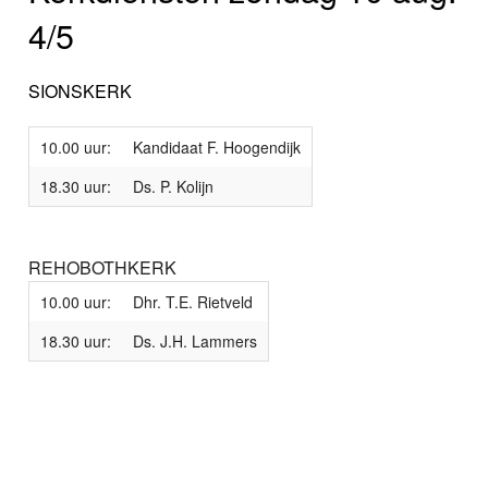
4/5
SIONSKERK
10.00 uur:
Kandidaat F. Hoogendijk
18.30 uur:
Ds. P. Kolijn
REHOBOTHKERK
10.00 uur:
Dhr. T.E. Rietveld
18.30 uur:
Ds. J.H. Lammers