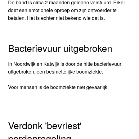
De band is circa 2 maanden geleden verstuurd. Erkel
doet een emotionele oproep om zijn ontvoerder te
betalen. Het is echter niet bekend wie dat is.
Bacterievuur uitgebroken
In Noordwijk en Katwijk is door de hitte bacterievuur
uitgebroken, een besmettelijke boomziekte.
Voor mensen is de boomziekte niet gevaarlijk.
Verdonk 'bevriest'
pardonregeling