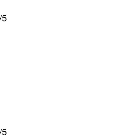
/5
/5