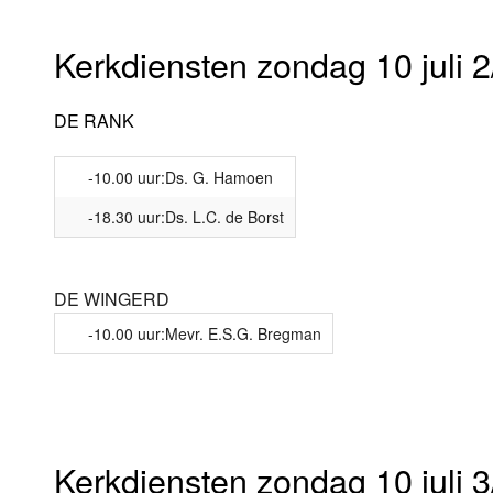
Kerkdiensten zondag 10 juli 2
DE RANK
-10.00 uur:Ds. G. Hamoen
-18.30 uur:Ds. L.C. de Borst
DE WINGERD
-10.00 uur:Mevr. E.S.G. Bregman
Kerkdiensten zondag 10 juli 3