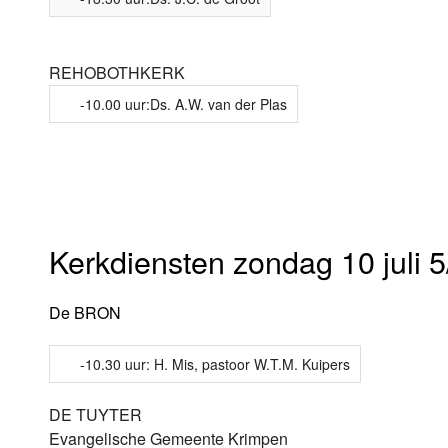
REHOBOTHKERK
-10.00 uur:Ds. A.W. van der Plas
Kerkdiensten zondag 10 juli 5
De BRON
-10.30 uur: H. Mis, pastoor W.T.M. Kuipers
DE TUYTER
Evangelische Gemeente Krimpen