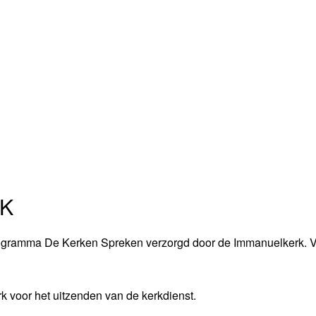
OK
oprogramma De Kerken Spreken verzorgd door de Immanuelkerk. 
 voor het uitzenden van de kerkdienst.