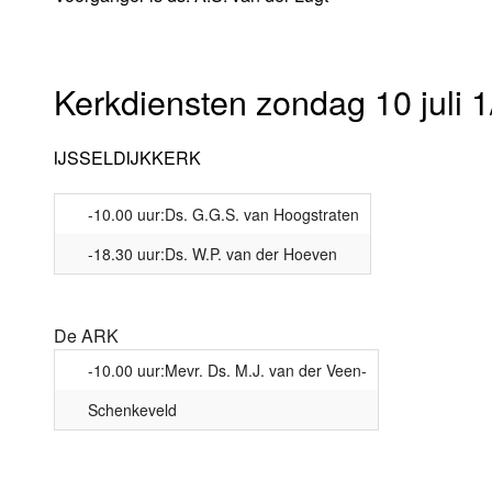
Kerkdiensten zondag 10 juli 1
IJSSELDIJKKERK
-10.00 uur:Ds. G.G.S. van Hoogstraten
-18.30 uur:Ds. W.P. van der Hoeven
De ARK
-10.00 uur:Mevr. Ds. M.J. van der Veen-
Schenkeveld