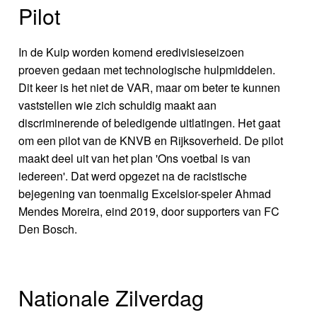
Pilot
In de Kuip worden komend eredivisieseizoen
proeven gedaan met technologische hulpmiddelen.
Dit keer is het niet de VAR, maar om beter te kunnen
vaststellen wie zich schuldig maakt aan
discriminerende of beledigende uitlatingen. Het gaat
om een pilot van de KNVB en Rijksoverheid. De pilot
maakt deel uit van het plan 'Ons voetbal is van
iedereen'. Dat werd opgezet na de racistische
bejegening van toenmalig Excelsior-speler Ahmad
Mendes Moreira, eind 2019, door supporters van FC
Den Bosch.
Nationale Zilverdag