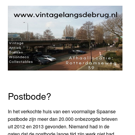
Postbode?
In het verkochte huis van een voormalige Spaanse
postbode zijn meer dan 20.000 onbezorgde brieven
uit 2012 en 2013 gevonden. Niemand had in de
gaten dat de postbode lange tijd zijn werk niet had