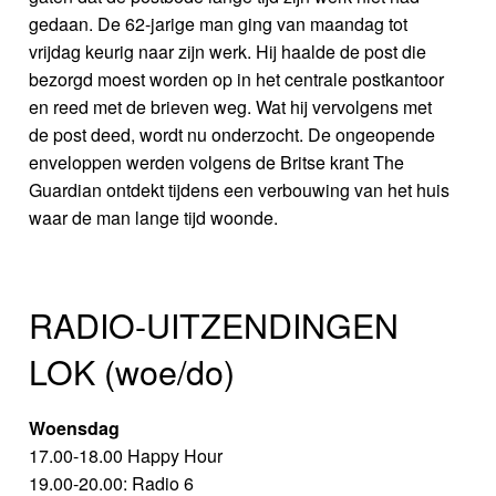
gedaan. De 62-jarige man ging van maandag tot
vrijdag keurig naar zijn werk. Hij haalde de post die
bezorgd moest worden op in het centrale postkantoor
en reed met de brieven weg. Wat hij vervolgens met
de post deed, wordt nu onderzocht. De ongeopende
enveloppen werden volgens de Britse krant The
Guardian ontdekt tijdens een verbouwing van het huis
waar de man lange tijd woonde.
RADIO-UITZENDINGEN
LOK (woe/do)
Woensdag
17.00-18.00 Happy Hour
19.00-20.00: Radio 6