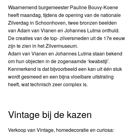
Waarnemend burgemeester Pauline Bouvy-Koene
heeft maandag, tijdens de opening van de nationale
Zilverdag in Schoonhoven, twee bronzen beelden
van Adam van Vianen en Johannes Lutma onthuld.
De creaties van de top- zilversmeden uit de 17e eeuw
zijn te zien in het Zilvermuseum.
Adam van Vianen en Johannes Lutma staan bekend
om hun objecten in de zogenaamde ‘kwabstijl’.
Kenmerkend is dat bijvoorbeeld een kan uit één stuk
wordt gesmeed en een bijna vloeibare uitstraling
heeft, wat technisch zeer complex is.
Vintage bij de kazen
Verkoop van Vintage, homedecoratie en curiosa: