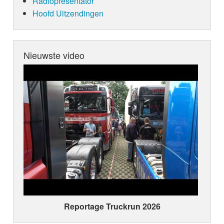
Radiopresentator
Hoofd Uitzendingen
Nieuwste video
Reportage Truckrun 2026