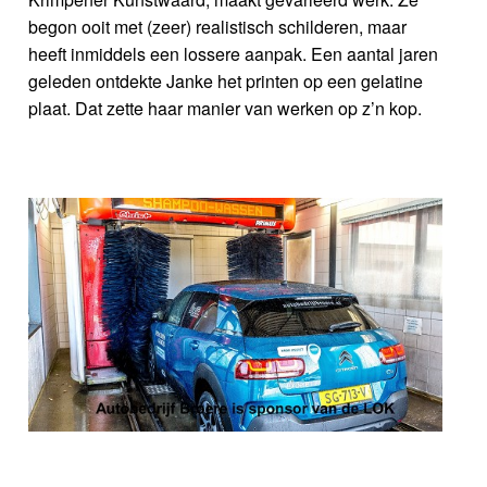
begon ooit met (zeer) realistisch schilderen, maar
heeft inmiddels een lossere aanpak. Een aantal jaren
geleden ontdekte Janke het printen op een gelatine
plaat. Dat zette haar manier van werken op z’n kop.