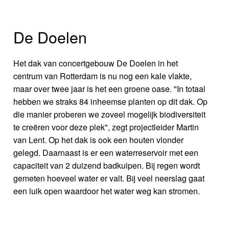
De Doelen
Het dak van concertgebouw De Doelen in het
centrum van Rotterdam is nu nog een kale vlakte,
maar over twee jaar is het een groene oase. "In totaal
hebben we straks 84 inheemse planten op dit dak. Op
die manier proberen we zoveel mogelijk biodiversiteit
te creëren voor deze plek", zegt projectleider Martin
van Lent. Op het dak is ook een houten vlonder
gelegd. Daarnaast is er een waterreservoir met een
capaciteit van 2 duizend badkuipen. Bij regen wordt
gemeten hoeveel water er valt. Bij veel neerslag gaat
een luik open waardoor het water weg kan stromen.