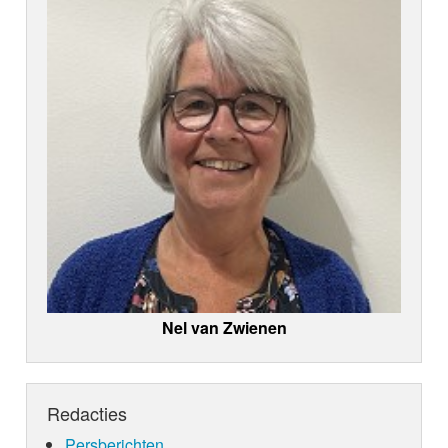
Nel van Zwienen
Redacties
Persberichten