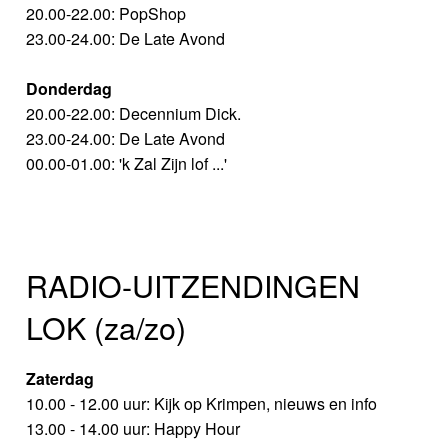
20.00-22.00: PopShop
23.00-24.00: De Late Avond
Donderdag
20.00-22.00: Decennium Dick.
23.00-24.00: De Late Avond
00.00-01.00: 'k Zal Zijn lof ...'
RADIO-UITZENDINGEN
LOK (za/zo)
Zaterdag
10.00 - 12.00 uur: Kijk op Krimpen, nieuws en info
13.00 - 14.00 uur: Happy Hour