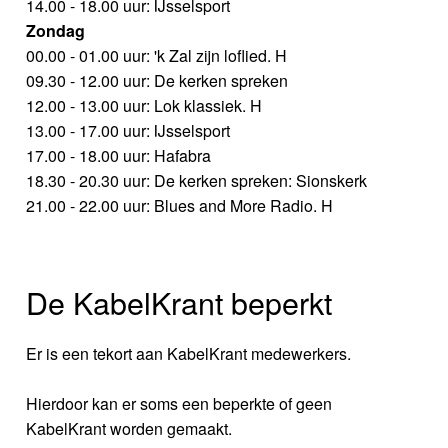
14.00 - 18.00 uur: IJsselsport
Zondag
00.00 - 01.00 uur: 'k Zal zijn loflied. H
09.30 - 12.00 uur: De kerken spreken
12.00 - 13.00 uur: Lok klassiek. H
13.00 - 17.00 uur: IJsselsport
17.00 - 18.00 uur: Hafabra
18.30 - 20.30 uur: De kerken spreken: Sionskerk
21.00 - 22.00 uur: Blues and More Radio. H
De KabelKrant beperkt
Er is een tekort aan KabelKrant medewerkers.
Hierdoor kan er soms een beperkte of geen
KabelKrant worden gemaakt.