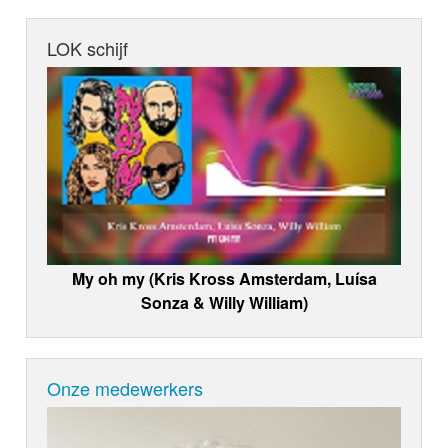
LOK schijf
My oh my (Kris Kross Amsterdam, Luísa
Sonza & Willy William)
Onze medewerkers