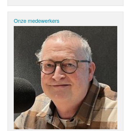
Onze medewerkers