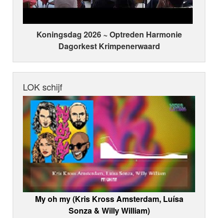
Koningsdag 2026 ~ Optreden Harmonie
Dagorkest Krimpenerwaard
LOK schijf
My oh my (Kris Kross Amsterdam, Luísa
Sonza & Willy William)