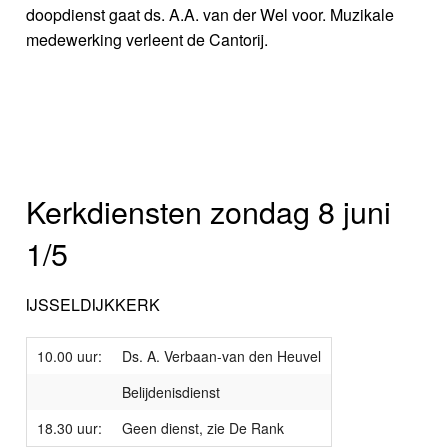
doopdienst gaat ds. A.A. van der Wel voor. Muzikale
medewerking verleent de Cantorij.
Kerkdiensten zondag 8 juni
1/5
IJSSELDIJKKERK
10.00 uur:
Ds. A. Verbaan-van den Heuvel
Belijdenisdienst
18.30 uur:
Geen dienst, zie De Rank