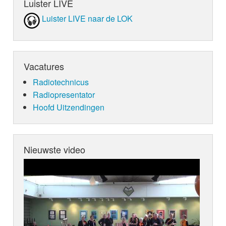
Luister LIVE
Luister LIVE naar de LOK
Vacatures
Radiotechnicus
Radiopresentator
Hoofd Uitzendingen
Nieuwste video