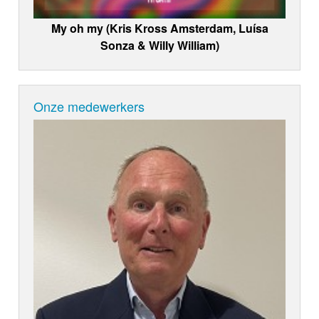
My oh my (Kris Kross Amsterdam, Luísa
Sonza & Willy William)
Onze medewerkers