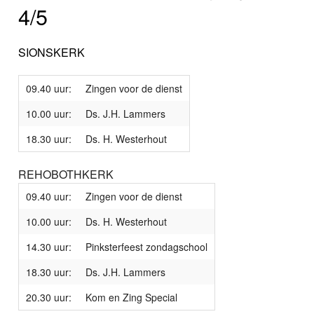
4/5
SIONSKERK
09.40 uur:
Zingen voor de dienst
10.00 uur:
Ds. J.H. Lammers
18.30 uur:
Ds. H. Westerhout
REHOBOTHKERK
09.40 uur:
Zingen voor de dienst
10.00 uur:
Ds. H. Westerhout
14.30 uur:
Pinksterfeest zondagschool
18.30 uur:
Ds. J.H. Lammers
20.30 uur:
Kom en Zing Special