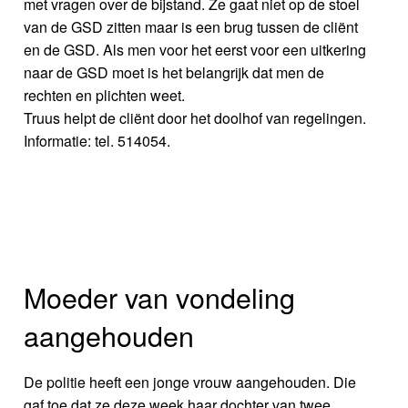
met vragen over de bijstand. Ze gaat niet op de stoel
van de GSD zitten maar is een brug tussen de cliënt
en de GSD. Als men voor het eerst voor een uitkering
naar de GSD moet is het belangrijk dat men de
rechten en plichten weet.
Truus helpt de cliënt door het doolhof van regelingen.
Informatie: tel. 514054.
Moeder van vondeling
aangehouden
De politie heeft een jonge vrouw aangehouden. Die
gaf toe dat ze deze week haar dochter van twee