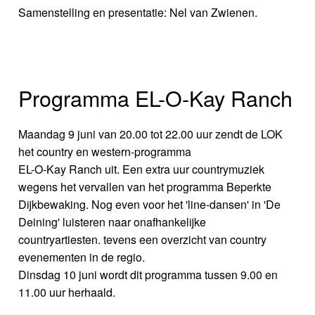
Samenstelling en presentatie: Nel van Zwienen.
Programma EL-O-Kay Ranch
Maandag 9 juni van 20.00 tot 22.00 uur zendt de LOK
het country en western-programma
EL-O-Kay Ranch uit. Een extra uur countrymuziek
wegens het vervallen van het programma Beperkte
Dijkbewaking. Nog even voor het 'line-dansen' in 'De
Deining' luisteren naar onafhankelijke
countryartiesten. tevens een overzicht van country
evenementen in de regio.
Dinsdag 10 juni wordt dit programma tussen 9.00 en
11.00 uur herhaald.