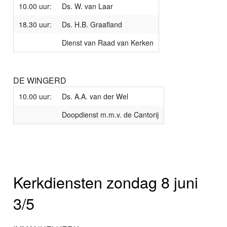
10.00 uur:
Ds. W. van Laar
18.30 uur:
Ds. H.B. Graafland
Dienst van Raad van Kerken
DE WINGERD
10.00 uur:
Ds. A.A. van der Wel
Doopdienst m.m.v. de Cantorij
Kerkdiensten zondag 8 juni
3/5