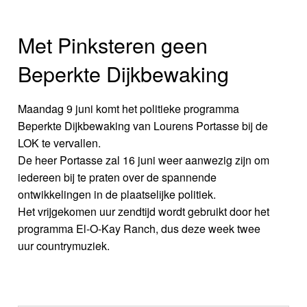
Met Pinksteren geen
Beperkte Dijkbewaking
Maandag 9 juni komt het politieke programma
Beperkte Dijkbewaking van Lourens Portasse bij de
LOK te vervallen.
De heer Portasse zal 16 juni weer aanwezig zijn om
iedereen bij te praten over de spannende
ontwikkelingen in de plaatselijke politiek.
Het vrijgekomen uur zendtijd wordt gebruikt door het
programma El-O-Kay Ranch, dus deze week twee
uur countrymuziek.