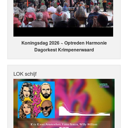
Koningsdag 2026 ~ Optreden Harmonie
Dagorkest Krimpenerwaard
LOK schijf