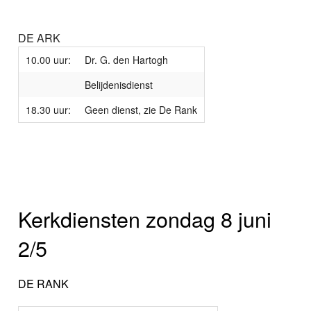
DE ARK
10.00 uur:
Dr. G. den Hartogh
Belijdenisdienst
18.30 uur:
Geen dienst, zie De Rank
Kerkdiensten zondag 8 juni
2/5
DE RANK