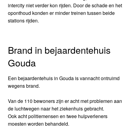
intercity niet verder kon rijden. Door de schade en het
oponthoud konden er minder treinen tussen beide
stations rijden.
Brand in bejaardentehuis
Gouda
Een bejaardentehuis in Gouda is vannacht ontruimd
wegens brand.
Van de 110 bewoners zijn er acht met problemen aan
de luchtwegen naar het ziekenhuis gebracht.
Ook acht politiemensen en twee hulpverleners
moesten worden behandeld.