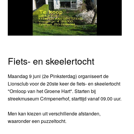
Fiets- en skeelertocht
Maandag 9 juni (2e Pinksterdag) organiseert de
Lionsclub voor de 20ste keer de fiets- en skeelertocht
"Omloop van het Groene Hart". Starten bij
streekmuseum Crimpenerhof, starttijd vanaf 09.00 uur.
Men kan kiezen uit verschillende afstanden,
waaronder een puzzeltocht.