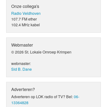
Onze collega's
Radio Veldhoven
107.7 FM ether
102.4 MHz kabel
Webmaster
© 2026 St. Lokale Omroep Krimpen
webmaster:
Sid B. Dane
Adverteren?
Adverteren op LOK radio of TV? Bel:
06-
13364828