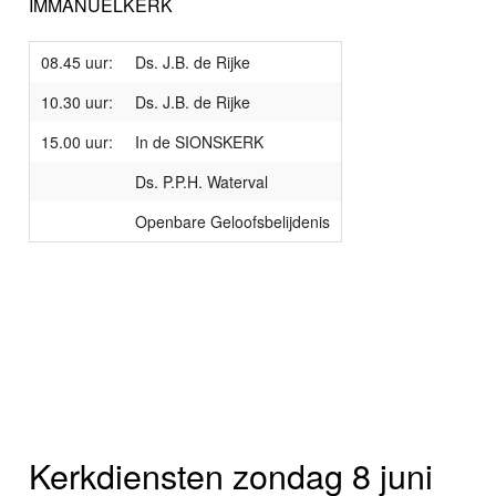
IMMANUELKERK
08.45 uur:
Ds. J.B. de Rijke
10.30 uur:
Ds. J.B. de Rijke
15.00 uur:
In de SIONSKERK
Ds. P.P.H. Waterval
Openbare Geloofsbelijdenis
Kerkdiensten zondag 8 juni