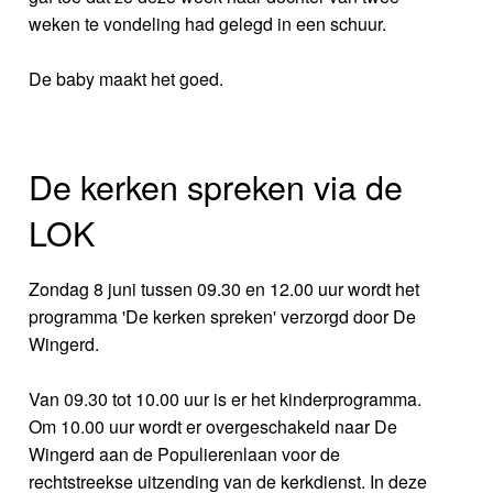
weken te vondeling had gelegd in een schuur.
De baby maakt het goed.
De kerken spreken via de
LOK
Zondag 8 juni tussen 09.30 en 12.00 uur wordt het
programma 'De kerken spreken' verzorgd door De
Wingerd.
Van 09.30 tot 10.00 uur is er het kinderprogramma.
Om 10.00 uur wordt er overgeschakeld naar De
Wingerd aan de Populierenlaan voor de
rechtstreekse uitzending van de kerkdienst. In deze