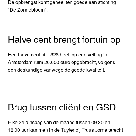
De opbrengst komt geheel ten goede aan stichting
"De Zonnebloem".
Halve cent brengt fortuin op
Een halve cent uit 1826 heeft op een veiling in
Amsterdam ruim 20.000 euro opgebracht, volgens
een deskundige vanwege de goede kwaliteit.
Brug tussen cliënt en GSD
Elke 2e dinsdag van de maand tussen 09.30 en
12.00 uur kan men in de Tuyter bij Truus Jorna terecht