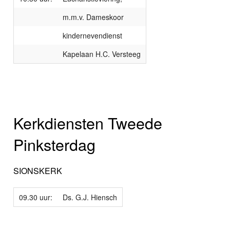
m.m.v. Dameskoor
kindernevendienst
Kapelaan H.C. Versteeg
Kerkdiensten Tweede
Pinksterdag
SIONSKERK
09.30 uur:
Ds. G.J. Hiensch