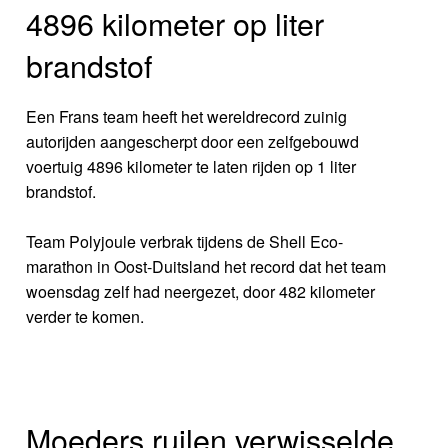
4896 kilometer op liter
brandstof
Een Frans team heeft het wereldrecord zuinig
autorijden aangescherpt door een zelfgebouwd
voertuig 4896 kilometer te laten rijden op 1 liter
brandstof.
Team Polyjoule verbrak tijdens de Shell Eco-
marathon in Oost-Duitsland het record dat het team
woensdag zelf had neergezet, door 482 kilometer
verder te komen.
Moeders ruilen verwisselde