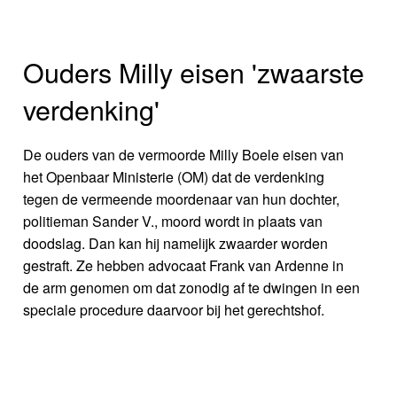
Ouders Milly eisen 'zwaarste
verdenking'
De ouders van de vermoorde Milly Boele eisen van
het Openbaar Ministerie (OM) dat de verdenking
tegen de vermeende moordenaar van hun dochter,
politieman Sander V., moord wordt in plaats van
doodslag. Dan kan hij namelijk zwaarder worden
gestraft. Ze hebben advocaat Frank van Ardenne in
de arm genomen om dat zonodig af te dwingen in een
speciale procedure daarvoor bij het gerechtshof.