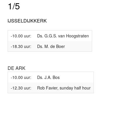
1/5
IJSSELDIJKKERK
-10.00 uur:
Ds. G.G.S. van Hoogstraten
-18.30 uur:
Ds. M. de Boer
DE ARK
-10.00 uur:
Ds. J.A. Bos
-12.30 uur:
Rob Favier, sunday half hour