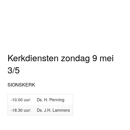
Kerkdiensten zondag 9 mei
3/5
SIONSKERK
-10.00 uur:
Ds. H. Penning
-18.30 uur:
Ds. J.H. Lammers