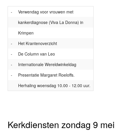
-
Verwendag voor vrouwen met
kankerdiagnose (Viva La Donna) in
Krimpen
-
Het Krantenoverzicht
-
De Column van Leo
-
Internationale Wereldwinkeldag
-
Presentatie Margaret Roeloffs.
Herhaling woensdag 10.00 - 12.00 uur.
Kerkdiensten zondag 9 mei