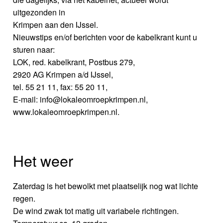
uitgezonden in
Krimpen aan den IJssel.
Nieuwstips en/of berichten voor de kabelkrant kunt u
sturen naar:
LOK, red. kabelkrant, Postbus 279,
2920 AG Krimpen a/d IJssel,
tel. 55 21 11, fax: 55 20 11,
E-mail: info@lokaleomroepkrimpen.nl,
www.lokaleomroepkrimpen.nl.
Het weer
Zaterdag is het bewolkt met plaatselijk nog wat lichte
regen.
De wind zwak tot matig uit variabele richtingen.