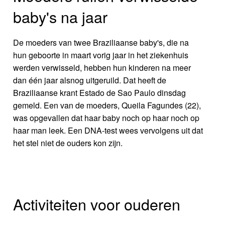
baby's na jaar
De moeders van twee Braziliaanse baby's, die na
hun geboorte in maart vorig jaar in het ziekenhuis
werden verwisseld, hebben hun kinderen na meer
dan één jaar alsnog uitgeruild. Dat heeft de
Braziliaanse krant Estado de Sao Paulo dinsdag
gemeld. Een van de moeders, Queila Fagundes (22),
was opgevallen dat haar baby noch op haar noch op
haar man leek. Een DNA-test wees vervolgens uit dat
het stel niet de ouders kon zijn.
Activiteiten voor ouderen