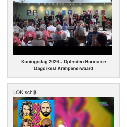
Koningsdag 2026 ~ Optreden Harmonie
Dagorkest Krimpenerwaard
LOK schijf