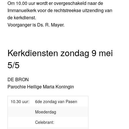
Om 10.00 uur wordt er overgeschakeld naar de
Immanuelkerk voor de rechtstreekse uitzending van
de kerkdienst.
Voorganger is Ds. R. Mayer.
Kerkdiensten zondag 9 mei
5/5
DE BRON
Parochie Heilige Maria Koningin
10.30 uur:
6de zondag van Pasen
Moederdag
Celebrant: