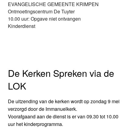
EVANGELISCHE GEMEENTE KRIMPEN
Ontmoetingscentrum De Tuyter
10.00 uur: Opgave niet ontvangen
Kinderdienst
De Kerken Spreken via de
LOK
De uitzending van de kerken wordt op zondag 9 mei
verzorgd door de Immanuelkerk.
Voorafgaand aan de dienst is er van 09.30 tot 10.00
uur het kinderprogramma.