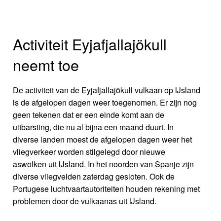
Activiteit Eyjafjallajökull
neemt toe
De activiteit van de Eyjafjallajökull vulkaan op IJsland
is de afgelopen dagen weer toegenomen. Er zijn nog
geen tekenen dat er een einde komt aan de
uitbarsting, die nu al bijna een maand duurt. In
diverse landen moest de afgelopen dagen weer het
vliegverkeer worden stilgelegd door nieuwe
aswolken uit IJsland. In het noorden van Spanje zijn
diverse vliegvelden zaterdag gesloten. Ook de
Portugese luchtvaartautoriteiten houden rekening met
problemen door de vulkaanas uit IJsland.