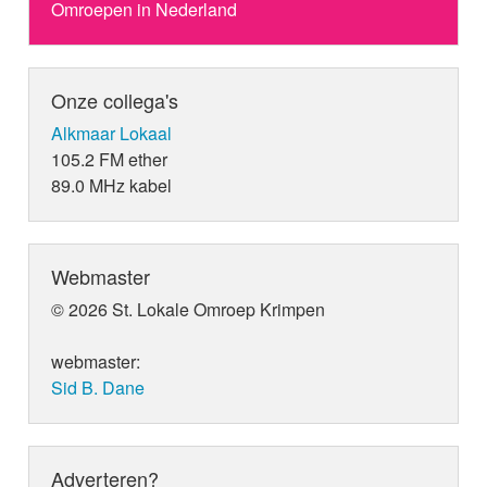
Omroepen in Nederland
Onze collega's
Alkmaar Lokaal
105.2 FM ether
89.0 MHz kabel
Webmaster
© 2026 St. Lokale Omroep Krimpen
webmaster:
Sid B. Dane
Adverteren?