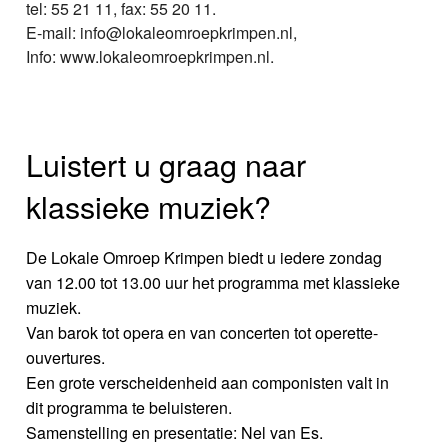
tel: 55 21 11, fax: 55 20 11.
E-mail: info@lokaleomroepkrimpen.nl,
Info: www.lokaleomroepkrimpen.nl.
Luistert u graag naar
klassieke muziek?
De Lokale Omroep Krimpen biedt u iedere zondag
van 12.00 tot 13.00 uur het programma met klassieke
muziek.
Van barok tot opera en van concerten tot operette-
ouvertures.
Een grote verscheidenheid aan componisten valt in
dit programma te beluisteren.
Samenstelling en presentatie: Nel van Es.