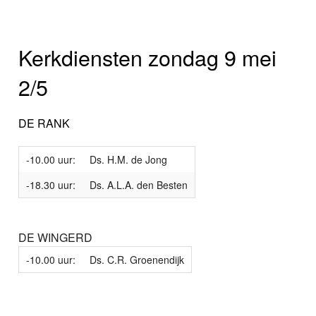
Kerkdiensten zondag 9 mei
2/5
DE RANK
-10.00 uur:
Ds. H.M. de Jong
-18.30 uur:
Ds. A.L.A. den Besten
DE WINGERD
-10.00 uur:
Ds. C.R. Groenendijk