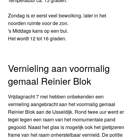
Temperatuur ca. 13 graden.
Zondag is er eerst veel bewolking, later in het
noorden ruimte voor de zon.
's Middags kans op een bui.
Het wordt 12 tot 16 graden.
Vernieling aan voormalig
gemaal Reinier Blok
Vrijdagnacht 7 mei hebben onbekenden een
vernieling aangebracht aan het voormalig gemaal
Reinier Blok aan de IJsseldijk. Rond twee uur werd er
tegel tegen een raam van het momumentale pand
gegooid. Naast het glas is mogelijk ook het gietijzeren
frame van het raam onherstelbaar vernield. De politie