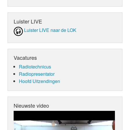
Luister LIVE
Luister LIVE naar de LOK
Vacatures
Radiotechnicus
Radiopresentator
Hoofd Uitzendingen
Nieuwste video