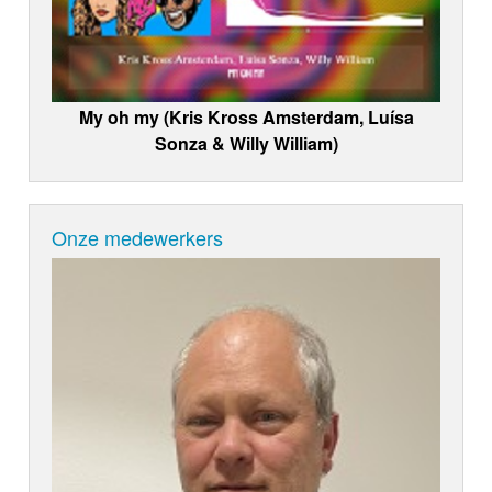
My oh my (Kris Kross Amsterdam, Luísa
Sonza & Willy William)
Onze medewerkers