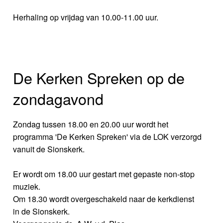
Herhaling op vrijdag van 10.00-11.00 uur.
De Kerken Spreken op de
zondagavond
Zondag tussen 18.00 en 20.00 uur wordt het
programma 'De Kerken Spreken' via de LOK verzorgd
vanuit de Sionskerk.
Er wordt om 18.00 uur gestart met gepaste non-stop
muziek.
Om 18.30 wordt overgeschakeld naar de kerkdienst
in de Sionskerk.