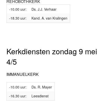
REHOBOTHKERK
-10.00 uur:
Ds. J.J. Verhaar
-18.30 uur:
Kand. A. van Kralingen
Kerkdiensten zondag 9 mei
4/5
IMMANUELKERK
-10.00 uur:
Ds. R. Mayer
-16.30 uur:
Leesdienst