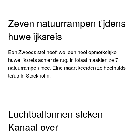
Zeven natuurrampen tijdens
huwelijksreis
Een Zweeds stel heeft wel een heel opmerkelijke
huwelijksreis achter de rug. In totaal maakten ze 7
natuurrampen mee. Eind maart keerden ze heelhuids
terug in Stockholm.
Luchtballonnen steken
Kanaal over