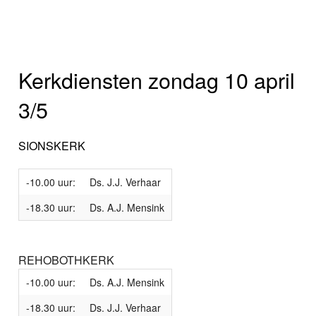
Kerkdiensten zondag 10 april
3/5
SIONSKERK
-10.00 uur:
Ds. J.J. Verhaar
-18.30 uur:
Ds. A.J. Mensink
REHOBOTHKERK
-10.00 uur:
Ds. A.J. Mensink
-18.30 uur:
Ds. J.J. Verhaar