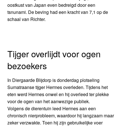
oostkust van Japan even bedreigd door een
tsnunami. De beving had een kracht van 7,1 op de
schaal van Richter.
Tijger overlijdt voor ogen
bezoekers
In Diergaarde Blijdorp is donderdag plotseling
Sumatraanse tijger Hermes overleden. Tijdens het
eten werd Hermes onwel en hij overleed ter plekke
voor de ogen van het aanwezige publiek.
Volgens de dierentuin leed Hermes aan een
chronisch nierprobleem, waardoor hij langzaam maar
zeker verzwakte. Toen hij zijn gebruikelijke voer