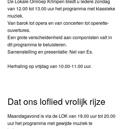
De Lokale Omroep Krimpen biedt u iedere zondag
van 12.00 tot 13.00 uur het programma met klassieke
muziek.
Van barok tot opera en van concerten tot operette-
ouvertures.
Een grote verscheidenheid aan componisten valt in
dit programma te beluisteren.
Samenstelling en presentatie: Nel van Es.
Herhaling op vrijdag van 10.00-11.00 uur.
Dat ons loflied vrolijk rijze
Maandagavond is via de LOK van 19.00 uur tot 20.00
uur het programma met gewijde muziek te