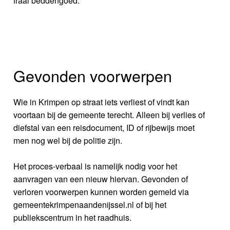
fraai beddengoed.
Gevonden voorwerpen
Wie in Krimpen op straat iets verliest of vindt kan
voortaan bij de gemeente terecht. Alleen bij verlies of
diefstal van een reisdocument, ID of rijbewijs moet
men nog wel bij de politie zijn.
Het proces-verbaal is namelijk nodig voor het
aanvragen van een nieuw hiervan. Gevonden of
verloren voorwerpen kunnen worden gemeld via
gemeentekrimpenaandenijssel.nl of bij het
publiekscentrum in het raadhuis.