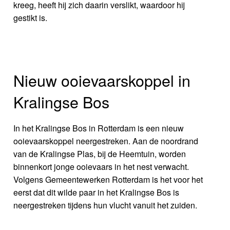
kreeg, heeft hij zich daarin verslikt, waardoor hij
gestikt is.
Nieuw ooievaarskoppel in
Kralingse Bos
In het Kralingse Bos in Rotterdam is een nieuw
ooievaarskoppel neergestreken. Aan de noordrand
van de Kralingse Plas, bij de Heemtuin, worden
binnenkort jonge ooievaars in het nest verwacht.
Volgens Gemeentewerken Rotterdam is het voor het
eerst dat dit wilde paar in het Kralingse Bos is
neergestreken tijdens hun vlucht vanuit het zuiden.