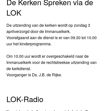
De Kerken Spreken via de
LOK
De uitzending van de kerken wordt op zondag 3
aprilverzorgd door de Immanuelkerk.
Voorafgaand aan de dienst is er van 09.30 tot 10.00
uur het kinderprogramma.
Om 10.00 uur wordt er overgeschakeld naar de
Immanuelkerk voor de rechtstreekse uitzending van
de kerkdienst.
Voorganger is Ds. J.B. de Rijke.
LOK-Radio