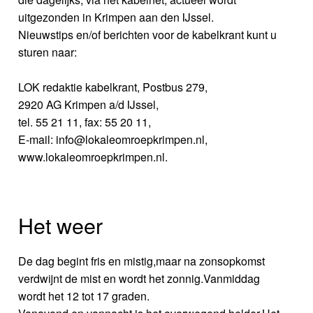
uitgezonden in Krimpen aan den IJssel.
Nieuwstips en/of berichten voor de kabelkrant kunt u
sturen naar:
LOK redaktie kabelkrant, Postbus 279,
2920 AG Krimpen a/d IJssel,
tel. 55 21 11, fax: 55 20 11,
E-mail: info@lokaleomroepkrimpen.nl,
www.lokaleomroepkrimpen.nl.
Het weer
De dag begint fris en mistig,maar na zonsopkomst
verdwijnt de mist en wordt het zonnig.Vanmiddag
wordt het 12 tot 17 graden.