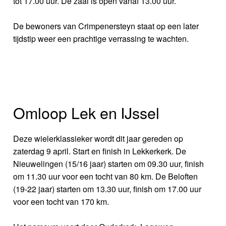
tot 17.00 uur. De zaal is open vanaf 13.00 uur.
De bewoners van Crimpenersteyn staat op een later
tijdstip weer een prachtige verrassing te wachten.
Omloop Lek en IJssel
Deze wielerklassieker wordt dit jaar gereden op
zaterdag 9 april. Start en finish in Lekkerkerk. De
Nieuwelingen (15/16 jaar) starten om 09.30 uur, finish
om 11.30 uur voor een tocht van 80 km. De Beloften
(19-22 jaar) starten om 13.30 uur, finish om 17.00 uur
voor een tocht van 170 km.