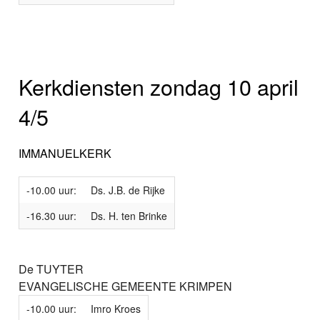
Kerkdiensten zondag 10 april
4/5
IMMANUELKERK
-10.00 uur:
Ds. J.B. de Rijke
-16.30 uur:
Ds. H. ten Brinke
De TUYTER
EVANGELISCHE GEMEENTE KRIMPEN
-10.00 uur:
Imro Kroes