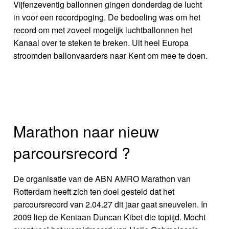
Vijfenzeventig ballonnen gingen donderdag de lucht
in voor een recordpoging. De bedoeling was om het
record om met zoveel mogelijk luchtballonnen het
Kanaal over te steken te breken. Uit heel Europa
stroomden ballonvaarders naar Kent om mee te doen.
Marathon naar nieuw
parcoursrecord ?
De organisatie van de ABN AMRO Marathon van
Rotterdam heeft zich ten doel gesteld dat het
parcoursrecord van 2.04.27 dit jaar gaat sneuvelen. In
2009 liep de Keniaan Duncan Kibet die toptijd. Mocht