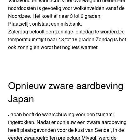
Vanavond en vannacht is het overwegend helder.Het
noordoosten is gevoelig voor wolkenvelden vanaf de
Noordzee. Het koelt af naar 3 tot 6 graden.
Plaatselijk ontstaat een mistbank.
Zaterdag belooft een zonnige lentedag te worden.De
temperatuur stijgt naar 13 tot 19 graden.Zondag is het
ook zonnig en wordt het nog iets warmer.
Opnieuw zware aardbeving
Japan
Japan heeft de waarschuwing voor een tsunami
ingetrokken. Nadat er opnieuw een zware aardbeving
heeft plaatsgevonden voor de kust van Sendai, in de
eerder zwaargetroffen prefectuur Miyagi, werd de