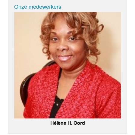
Onze medewerkers
Hélène H. Oord