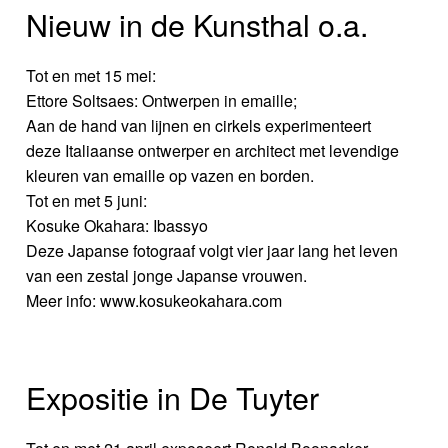
Nieuw in de Kunsthal o.a.
Tot en met 15 mei:
Ettore Soltsaes: Ontwerpen in emaille;
Aan de hand van lijnen en cirkels experimenteert
deze Italiaanse ontwerper en architect met levendige
kleuren van emaille op vazen en borden.
Tot en met 5 juni:
Kosuke Okahara: Ibassyo
Deze Japanse fotograaf volgt vier jaar lang het leven
van een zestal jonge Japanse vrouwen.
Meer info: www.kosukeokahara.com
Expositie in De Tuyter