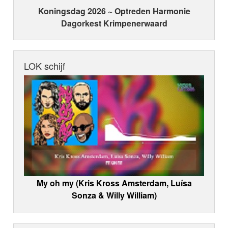
Koningsdag 2026 ~ Optreden Harmonie
Dagorkest Krimpenerwaard
LOK schijf
My oh my (Kris Kross Amsterdam, Luísa
Sonza & Willy William)