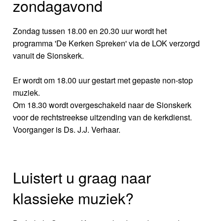
zondagavond
Zondag tussen 18.00 en 20.30 uur wordt het
programma 'De Kerken Spreken' via de LOK verzorgd
vanuit de Sionskerk.
Er wordt om 18.00 uur gestart met gepaste non-stop
muziek.
Om 18.30 wordt overgeschakeld naar de Sionskerk
voor de rechtstreekse uitzending van de kerkdienst.
Voorganger is Ds. J.J. Verhaar.
Luistert u graag naar
klassieke muziek?