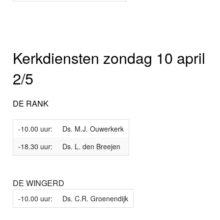
Kerkdiensten zondag 10 april
2/5
DE RANK
-10.00 uur:
Ds. M.J. Ouwerkerk
-18.30 uur:
Ds. L. den Breejen
DE WINGERD
-10.00 uur:
Ds. C.R. Groenendijk