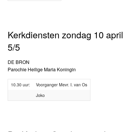
Kerkdiensten zondag 10 april
5/5
DE BRON
Parochie Heilige Maria Koningin
10.30 uur:
Voorganger Mevr. I. van Os
Joko